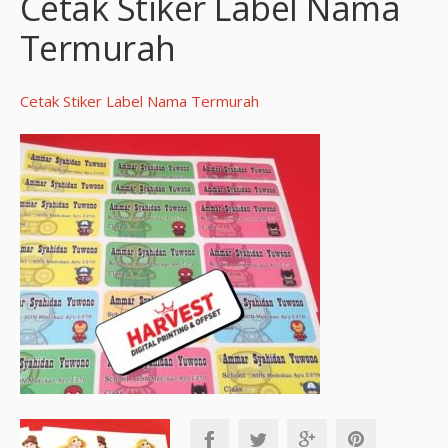
Cetak Stiker Label Nama
Termurah
Cetak Stiker Label Nama Termurah