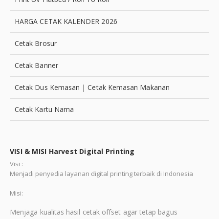
HARGA CETAK KALENDER 2026
Cetak Brosur
Cetak Banner
Cetak Dus Kemasan | Cetak Kemasan Makanan
Cetak Kartu Nama
VISI & MISI Harvest Digital Printing
Visi :
Menjadi penyedia layanan digital printing terbaik di Indonesia
Misi:
Menjaga kualitas hasil cetak offset agar tetap bagus