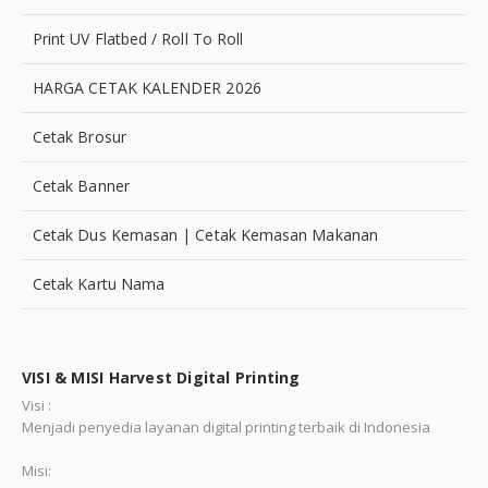
Print UV Flatbed / Roll To Roll
HARGA CETAK KALENDER 2026
Cetak Brosur
Cetak Banner
Cetak Dus Kemasan | Cetak Kemasan Makanan
Cetak Kartu Nama
VISI & MISI Harvest Digital Printing
Visi :
Menjadi penyedia layanan digital printing terbaik di Indonesia
Misi: