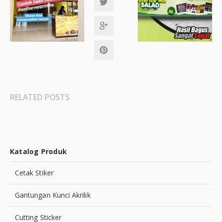
RELATED POSTS
Katalog Produk
Cetak Stiker
Gantungan Kunci Akrilik
Cutting Sticker