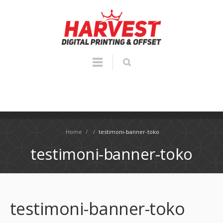
Home
/
/
testimoni-banner-toko
testimoni-banner-toko
testimoni-banner-toko