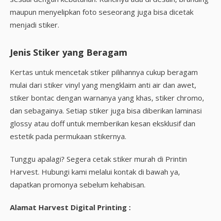
maupun menyelipkan foto seseorang juga bisa dicetak
menjadi stiker.
Jenis Stiker yang Beragam
Kertas untuk mencetak stiker pilihannya cukup beragam
mulai dari stiker vinyl yang mengklaim anti air dan awet,
stiker bontac dengan warnanya yang khas, stiker chromo,
dan sebagainya. Setiap stiker juga bisa diberikan laminasi
glossy atau doff untuk memberikan kesan eksklusif dan
estetik pada permukaan stikernya.
Tunggu apalagi? Segera cetak stiker murah di Printin
Harvest. Hubungi kami melalui kontak di bawah ya,
dapatkan promonya sebelum kehabisan.
Alamat Harvest Digital Printing :