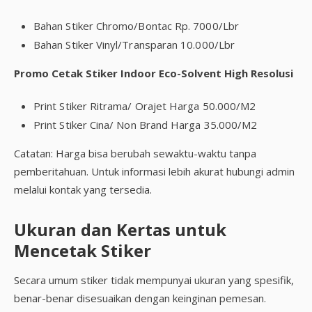
Bahan Stiker Chromo/Bontac Rp. 7000/Lbr
Bahan Stiker Vinyl/Transparan 10.000/Lbr
Promo Cetak Stiker Indoor Eco-Solvent High Resolusi
Print Stiker Ritrama/ Orajet Harga 50.000/M2
Print Stiker Cina/ Non Brand Harga 35.000/M2
Catatan: Harga bisa berubah sewaktu-waktu tanpa
pemberitahuan. Untuk informasi lebih akurat hubungi admin
melalui kontak yang tersedia.
Ukuran dan Kertas untuk
Mencetak Stiker
Secara umum stiker tidak mempunyai ukuran yang spesifik,
benar-benar disesuaikan dengan keinginan pemesan.