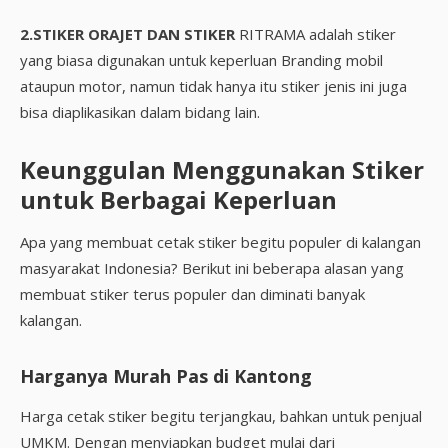
2.STIKER ORAJET DAN STIKER
RITRAMA adalah stiker
yang biasa digunakan untuk keperluan Branding mobil
ataupun motor, namun tidak hanya itu stiker jenis ini juga
bisa diaplikasikan dalam bidang lain.
Keunggulan Menggunakan Stiker
untuk Berbagai Keperluan
Apa yang membuat cetak stiker begitu populer di kalangan
masyarakat Indonesia? Berikut ini beberapa alasan yang
membuat stiker terus populer dan diminati banyak
kalangan.
Harganya Murah Pas di Kantong
Harga cetak stiker begitu terjangkau, bahkan untuk penjual
UMKM. Dengan menyiapkan budget mulai dari