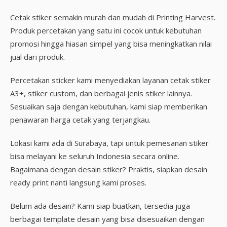
Cetak stiker semakin murah dan mudah di Printing Harvest.
Produk percetakan yang satu ini cocok untuk kebutuhan
promosi hingga hiasan simpel yang bisa meningkatkan nilai
jual dari produk.
Percetakan sticker kami menyediakan layanan cetak stiker
A3+, stiker custom, dan berbagai jenis stiker lainnya.
Sesuaikan saja dengan kebutuhan, kami siap memberikan
penawaran harga cetak yang terjangkau.
Lokasi kami ada di Surabaya, tapi untuk pemesanan stiker
bisa melayani ke seluruh Indonesia secara online.
Bagaimana dengan desain stiker? Praktis, siapkan desain
ready print nanti langsung kami proses.
Belum ada desain? Kami siap buatkan, tersedia juga
berbagai template desain yang bisa disesuaikan dengan