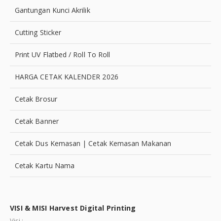
Gantungan Kunci Akrilik
Cutting Sticker
Print UV Flatbed / Roll To Roll
HARGA CETAK KALENDER 2026
Cetak Brosur
Cetak Banner
Cetak Dus Kemasan | Cetak Kemasan Makanan
Cetak Kartu Nama
VISI & MISI Harvest Digital Printing
Visi :