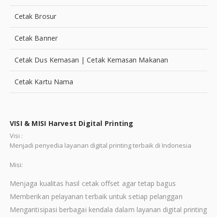
Cetak Brosur
Cetak Banner
Cetak Dus Kemasan | Cetak Kemasan Makanan
Cetak Kartu Nama
VISI & MISI Harvest Digital Printing
Visi :
Menjadi penyedia layanan digital printing terbaik di Indonesia
Misi:
Menjaga kualitas hasil cetak offset agar tetap bagus
Memberikan pelayanan terbaik untuk setiap pelanggan
Mengantisipasi berbagai kendala dalam layanan digital printing