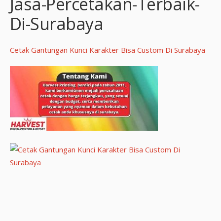
Jasa-Percetakan-Terbaik-
Di-Surabaya
Cetak Gantungan Kunci Karakter Bisa Custom Di Surabaya