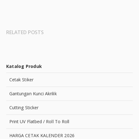
RELATED POSTS
Katalog Produk
Cetak Stiker
Gantungan Kunci Akrilik
Cutting Sticker
Print UV Flatbed / Roll To Roll
HARGA CETAK KALENDER 2026