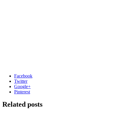
Facebook
Twitter
Google+
Pinterest
Related posts