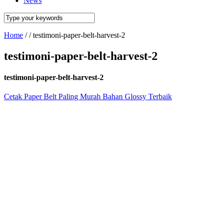
News
Home
/
/
testimoni-paper-belt-harvest-2
testimoni-paper-belt-harvest-2
testimoni-paper-belt-harvest-2
Cetak Paper Belt Paling Murah Bahan Glossy Terbaik