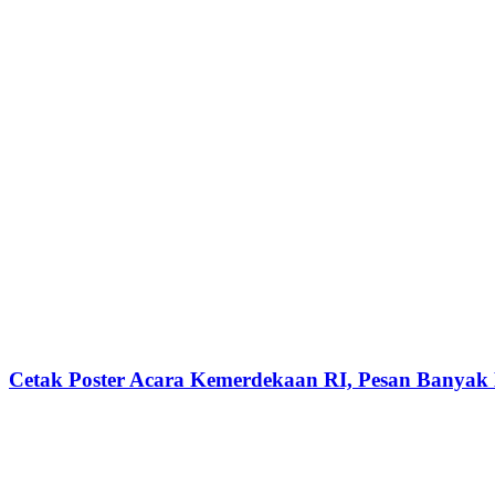
Cetak Poster Acara Kemerdekaan RI, Pesan Banyak