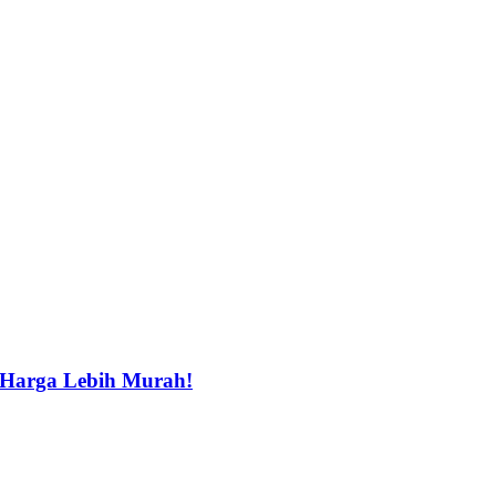
 Harga Lebih Murah!