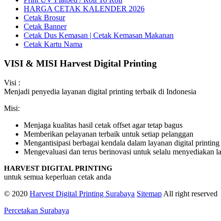
HARGA CETAK KALENDER 2026
Cetak Brosur
Cetak Banner
Cetak Dus Kemasan | Cetak Kemasan Makanan
Cetak Kartu Nama
VISI & MISI Harvest Digital Printing
Visi :
Menjadi penyedia layanan digital printing terbaik di Indonesia
Misi:
Menjaga kualitas hasil cetak offset agar tetap bagus
Memberikan pelayanan terbaik untuk setiap pelanggan
Mengantisipasi berbagai kendala dalam layanan digital printing
Mengevaluasi dan terus berinovasi untuk selalu menyediakan lay
HARVEST DIGITAL PRINTING
untuk semua keperluan cetak anda
© 2020
Harvest Digital Printing Surabaya
Sitemap
All right reserved
Percetakan Surabaya