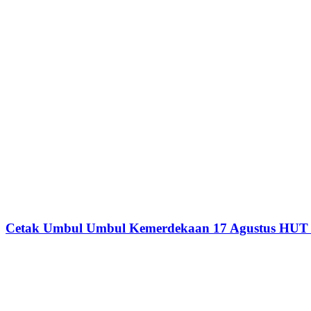
Cetak Umbul Umbul Kemerdekaan 17 Agustus HUT