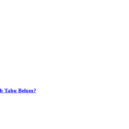
ah Tahu Belum?