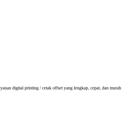
anan digital printing / cetak offset yang lengkap, cepat, dan murah