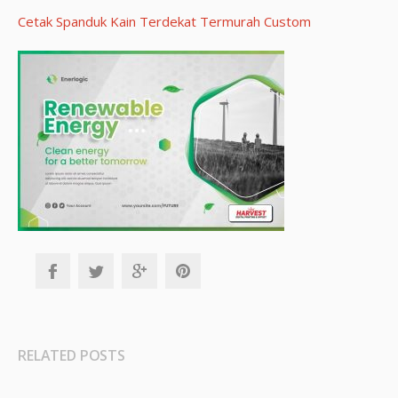
Cetak Spanduk Kain Terdekat Termurah Custom
RELATED POSTS