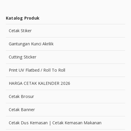
Katalog Produk
Cetak Stiker
Gantungan Kunci Akrilik
Cutting Sticker
Print UV Flatbed / Roll To Roll
HARGA CETAK KALENDER 2026
Cetak Brosur
Cetak Banner
Cetak Dus Kemasan | Cetak Kemasan Makanan