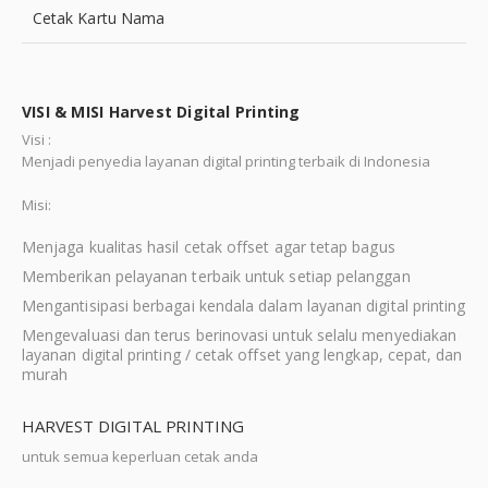
Cetak Kartu Nama
VISI & MISI Harvest Digital Printing
Visi :
Menjadi penyedia layanan digital printing terbaik di Indonesia
Misi:
Menjaga kualitas hasil cetak offset agar tetap bagus
Memberikan pelayanan terbaik untuk setiap pelanggan
Mengantisipasi berbagai kendala dalam layanan digital printing
Mengevaluasi dan terus berinovasi untuk selalu menyediakan
layanan digital printing / cetak offset yang lengkap, cepat, dan
murah
HARVEST DIGITAL PRINTING
untuk semua keperluan cetak anda