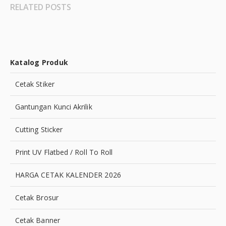
RELATED POSTS
Katalog Produk
Cetak Stiker
Gantungan Kunci Akrilik
Cutting Sticker
Print UV Flatbed / Roll To Roll
HARGA CETAK KALENDER 2026
Cetak Brosur
Cetak Banner