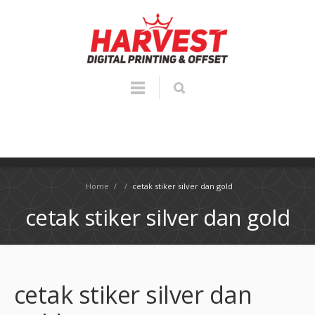
Home
/
/
cetak stiker silver dan gold
cetak stiker silver dan gold
cetak stiker silver dan