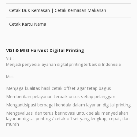
Cetak Dus Kemasan | Cetak Kemasan Makanan
Cetak Kartu Nama
VISI & MISI Harvest Digital Printing
Visi :
Menjadi penyedia layanan digital printing terbaik di Indonesia
Misi:
Menjaga kualitas hasil cetak offset agar tetap bagus
Memberikan pelayanan terbaik untuk setiap pelanggan
Mengantisipasi berbagai kendala dalam layanan digital printing
Mengevaluasi dan terus berinovasi untuk selalu menyediakan
layanan digital printing / cetak offset yang lengkap, cepat, dan
murah