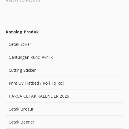
RELATED POSTS
Katalog Produk
Cetak Stiker
Gantungan Kunci Akrilik
Cutting Sticker
Print UV Flatbed / Roll To Roll
HARGA CETAK KALENDER 2026
Cetak Brosur
Cetak Banner