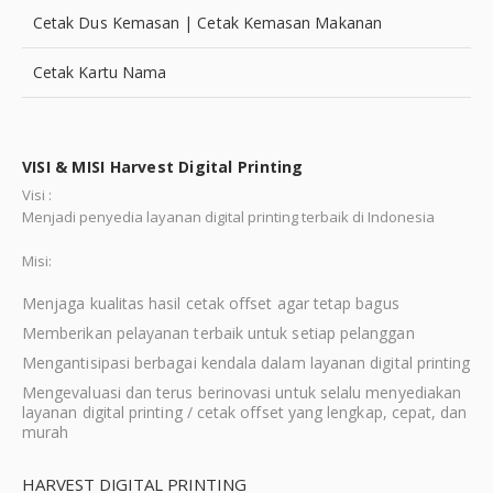
Cetak Dus Kemasan | Cetak Kemasan Makanan
Cetak Kartu Nama
VISI & MISI Harvest Digital Printing
Visi :
Menjadi penyedia layanan digital printing terbaik di Indonesia
Misi:
Menjaga kualitas hasil cetak offset agar tetap bagus
Memberikan pelayanan terbaik untuk setiap pelanggan
Mengantisipasi berbagai kendala dalam layanan digital printing
Mengevaluasi dan terus berinovasi untuk selalu menyediakan
layanan digital printing / cetak offset yang lengkap, cepat, dan
murah
HARVEST DIGITAL PRINTING