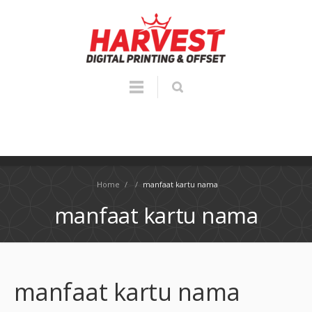
Home
/
/
manfaat kartu nama
manfaat kartu nama
manfaat kartu nama