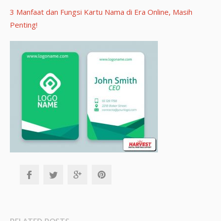
3 Manfaat dan Fungsi Kartu Nama di Era Online, Masih
Penting!