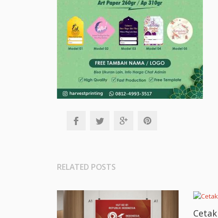
RELATED POSTS
Ceta