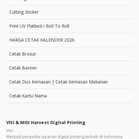
Cutting Sticker
Print UV Flatbed / Roll To Roll
HARGA CETAK KALENDER 2026
Cetak Brosur
Cetak Banner
Cetak Dus Kemasan | Cetak Kemasan Makanan
Cetak Kartu Nama
VISI & MISI Harvest Digital Printing
Visi :
Menjadi penyedia layanan digital printing terbaik di Indonesia