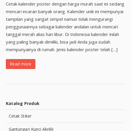
Cetak kalender poster dengan harga murah saat ini sedang
mencari incaran banyak orang. Kalender unik ini mempunyai
tampilan yang sangat simpel namun tidak mengurangi
penggunaannya sebagai kalender andalan untuk mencari
tanggal merah alias hari libur. Di Indonesia kalender inilah
yang paling banyak dimiliki, bisa jadi Anda juga sudah
mempunyainya di rumah. Jenis kalender poster telah […]
Read more
Katalog Produk
Cetak Stiker
Gantungan Kunci Akrilik