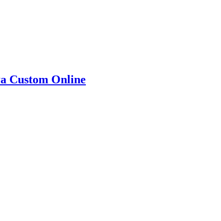
ya Custom Online