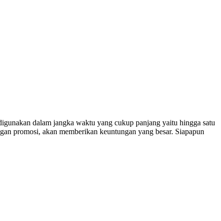
digunakan dalam jangka waktu yang cukup panjang yaitu hingga satu
ngan promosi, akan memberikan keuntungan yang besar. Siapapun