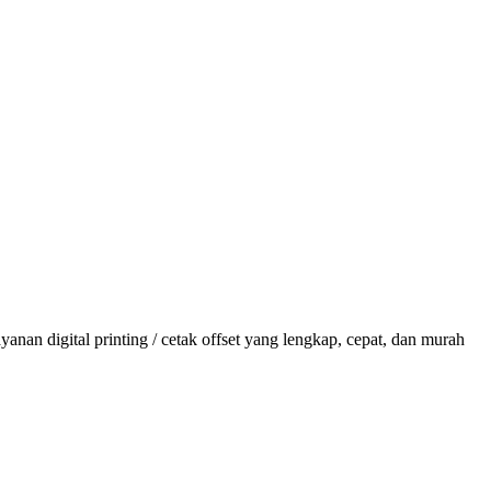
anan digital printing / cetak offset yang lengkap, cepat, dan murah