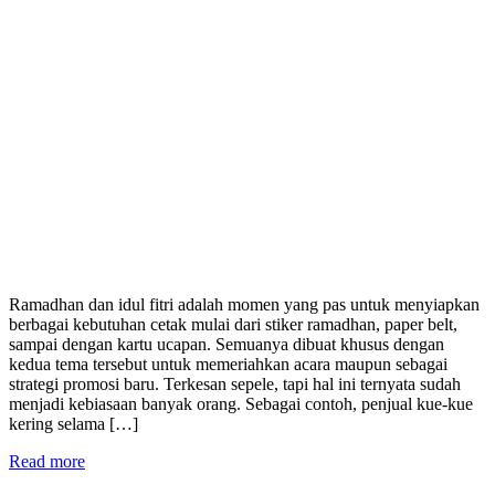
Ramadhan dan idul fitri adalah momen yang pas untuk menyiapkan
berbagai kebutuhan cetak mulai dari stiker ramadhan, paper belt,
sampai dengan kartu ucapan. Semuanya dibuat khusus dengan
kedua tema tersebut untuk memeriahkan acara maupun sebagai
strategi promosi baru. Terkesan sepele, tapi hal ini ternyata sudah
menjadi kebiasaan banyak orang. Sebagai contoh, penjual kue-kue
kering selama […]
Read more