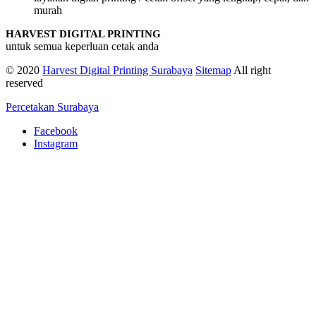
murah
HARVEST DIGITAL PRINTING
untuk semua keperluan cetak anda
© 2020
Harvest Digital Printing Surabaya
Sitemap
All right
reserved
Percetakan Surabaya
Facebook
Instagram