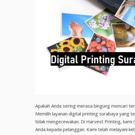
Apakah Anda sering merasa bingung mencari tem
Memilih layanan digital printing surabaya yang
tidak mengecewakan. Di Harvest Printing, kam
Anda kepada pelanggan. Kami telah melayani ke