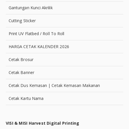
Gantungan Kunci Akrilik
Cutting Sticker
Print UV Flatbed / Roll To Roll
HARGA CETAK KALENDER 2026
Cetak Brosur
Cetak Banner
Cetak Dus Kemasan | Cetak Kemasan Makanan
Cetak Kartu Nama
VISI & MISI Harvest Digital Printing