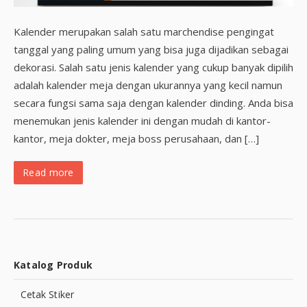
Kalender merupakan salah satu marchendise pengingat
tanggal yang paling umum yang bisa juga dijadikan sebagai
dekorasi. Salah satu jenis kalender yang cukup banyak dipilih
adalah kalender meja dengan ukurannya yang kecil namun
secara fungsi sama saja dengan kalender dinding. Anda bisa
menemukan jenis kalender ini dengan mudah di kantor-
kantor, meja dokter, meja boss perusahaan, dan […]
Read more
Katalog Produk
Cetak Stiker