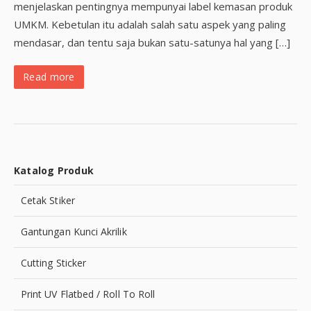
menjelaskan pentingnya mempunyai label kemasan produk
UMKM. Kebetulan itu adalah salah satu aspek yang paling
mendasar, dan tentu saja bukan satu-satunya hal yang […]
Read more
Katalog Produk
Cetak Stiker
Gantungan Kunci Akrilik
Cutting Sticker
Print UV Flatbed / Roll To Roll