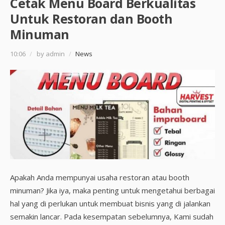
Cetak Menu Board Berkualitas
Untuk Restoran dan Booth
Minuman
10:06
/
by admin
/
News
Apakah Anda mempunyai usaha restoran atau booth
minuman? Jika iya, maka penting untuk mengetahui berbagai
hal yang di perlukan untuk membuat bisnis yang di jalankan
semakin lancar. Pada kesempatan sebelumnya, Kami sudah