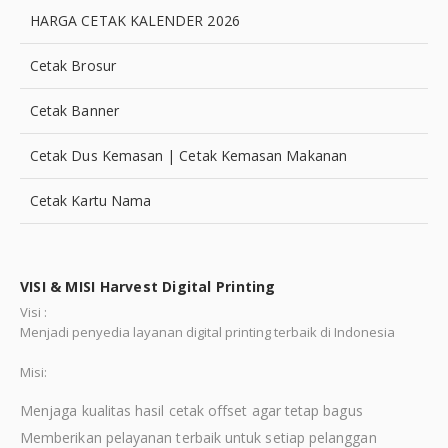
HARGA CETAK KALENDER 2026
Cetak Brosur
Cetak Banner
Cetak Dus Kemasan | Cetak Kemasan Makanan
Cetak Kartu Nama
VISI & MISI Harvest Digital Printing
Visi :
Menjadi penyedia layanan digital printing terbaik di Indonesia
Misi:
Menjaga kualitas hasil cetak offset agar tetap bagus
Memberikan pelayanan terbaik untuk setiap pelanggan