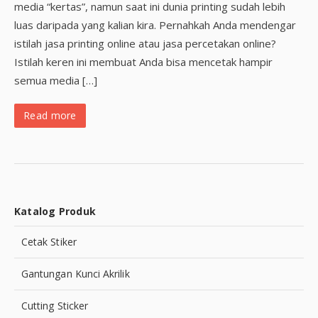
media “kertas”, namun saat ini dunia printing sudah lebih
luas daripada yang kalian kira. Pernahkah Anda mendengar
istilah jasa printing online atau jasa percetakan online?
Istilah keren ini membuat Anda bisa mencetak hampir
semua media […]
Read more
Katalog Produk
Cetak Stiker
Gantungan Kunci Akrilik
Cutting Sticker