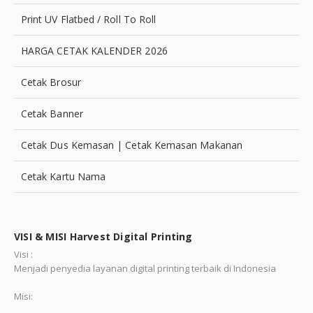
Print UV Flatbed / Roll To Roll
HARGA CETAK KALENDER 2026
Cetak Brosur
Cetak Banner
Cetak Dus Kemasan | Cetak Kemasan Makanan
Cetak Kartu Nama
VISI & MISI Harvest Digital Printing
Visi :
Menjadi penyedia layanan digital printing terbaik di Indonesia
Misi: