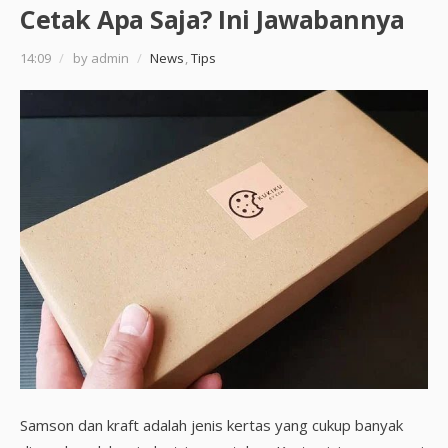
Cetak Apa Saja? Ini Jawabannya
14:09
/
by admin
/
News
,
Tips
Samson dan kraft adalah jenis kertas yang cukup banyak