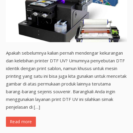
Apakah sebelumnya kalian pernah mendengar kekurangan
dan kelebihan printer DTF UV? Umumnya penyebutan DTF
identik dengan print sablon, namun khusus untuk mesin
printing yang satu ini bisa juga kita gunakan untuk mencetak
gambar di atas permukaan produk lainnya terutama
barang-barang sejenis souvenir. Barangkali Anda ingin
menggunakan layanan print DTF UV ini silahkan simak
penjelasan di […]
Read more