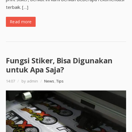
terbaik. […]
Read more
Fungsi Stiker, Bisa Digunakan
untuk Apa Saja?
14:07
/
by admin
/
News
,
Tips