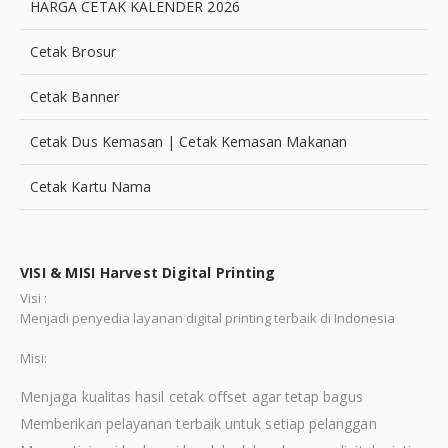
HARGA CETAK KALENDER 2026
Cetak Brosur
Cetak Banner
Cetak Dus Kemasan | Cetak Kemasan Makanan
Cetak Kartu Nama
VISI & MISI Harvest Digital Printing
Visi :
Menjadi penyedia layanan digital printing terbaik di Indonesia
Misi:
Menjaga kualitas hasil cetak offset agar tetap bagus
Memberikan pelayanan terbaik untuk setiap pelanggan