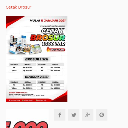
Cetak Brosur