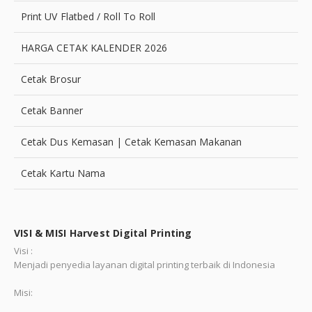
Print UV Flatbed / Roll To Roll
HARGA CETAK KALENDER 2026
Cetak Brosur
Cetak Banner
Cetak Dus Kemasan | Cetak Kemasan Makanan
Cetak Kartu Nama
VISI & MISI Harvest Digital Printing
Visi :
Menjadi penyedia layanan digital printing terbaik di Indonesia
Misi: