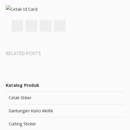
RELATED POSTS
Katalog Produk
Cetak Stiker
Gantungan Kunci Akrilik
Cutting Sticker