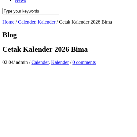
News
Home
/
Calender
,
Kalender
/
Cetak Kalender 2026 Bima
Blog
Cetak Kalender 2026 Bima
02:04
/
admin
/
Calender
,
Kalender
/
0 comments