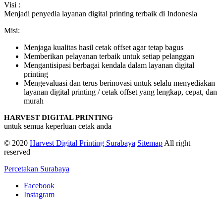
Visi :
Menjadi penyedia layanan digital printing terbaik di Indonesia
Misi:
Menjaga kualitas hasil cetak offset agar tetap bagus
Memberikan pelayanan terbaik untuk setiap pelanggan
Mengantisipasi berbagai kendala dalam layanan digital
printing
Mengevaluasi dan terus berinovasi untuk selalu menyediakan
layanan digital printing / cetak offset yang lengkap, cepat, dan
murah
HARVEST DIGITAL PRINTING
untuk semua keperluan cetak anda
© 2020
Harvest Digital Printing Surabaya
Sitemap
All right
reserved
Percetakan Surabaya
Facebook
Instagram