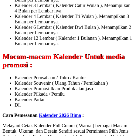
Kalender 3 Lembar ( Kalender Catur Wulan ), Menampilkan
4 Bulan per Lembar nya.
Kalender 4 Lembar ( Kalender Tri Wulan ), Menampilkan 3
Bulan per Lembar nya.
Kalender 6 Lembar ( Kalender Dwi Bulan ), Menampilkan 2
Bulan per Lembar nya.
Kalender 12 Lembar ( Kalender 1 Bulanan ), Menampilkan 1
Bulan per Lembar nya.
Macam-macam Kalender Untuk media
promosi :
Kalender Perusahaan / Toko / Kantor
Kalender Souvenir ( Ulang Tahun / Pernikahan )
Kalender Promosi Iklan Produk atau jasa
Kalender Pilkada / Pemilu
Kalender Partai
Dll
Cara Pemesanan
Kalender 2026 Bima
:
Melayani Cetak Kalender Full Colour ( Warna ) berbagai Macam
Bentuk, Ukuran, dan Desain Sendiri sesuai Permintaan Pilih Jenis