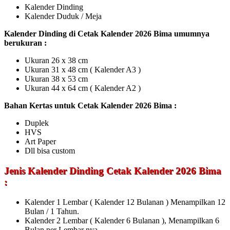
Kalender Dinding
Kalender Duduk / Meja
Kalender Dinding di Cetak Kalender 2026 Bima umumnya
berukuran :
Ukuran 26 x 38 cm
Ukuran 31 x 48 cm ( Kalender A3 )
Ukuran 38 x 53 cm
Ukuran 44 x 64 cm ( Kalender A2 )
Bahan Kertas untuk Cetak Kalender 2026 Bima :
Duplek
HVS
Art Paper
Dll bisa custom
Jenis Kalender Dinding
Cetak Kalender 2026 Bima
:
Kalender 1 Lembar ( Kalender 12 Bulanan ) Menampilkan 12
Bulan / 1 Tahun.
Kalender 2 Lembar ( Kalender 6 Bulanan ), Menampilkan 6
Bulan per Lembar nya.