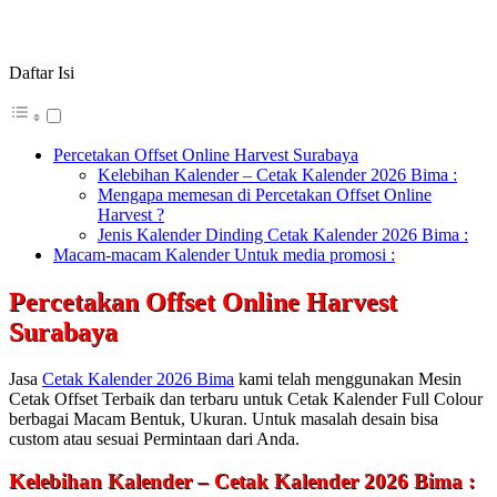
Daftar Isi
Percetakan Offset Online Harvest Surabaya
Kelebihan Kalender – Cetak Kalender 2026 Bima :
Mengapa memesan di Percetakan Offset Online
Harvest ?
Jenis Kalender Dinding Cetak Kalender 2026 Bima :
Macam-macam Kalender Untuk media promosi :
Percetakan Offset Online Harvest
Surabaya
Jasa
Cetak Kalender 2026 Bima
kami telah menggunakan Mesin
Cetak Offset Terbaik dan terbaru untuk Cetak Kalender Full Colour
berbagai Macam Bentuk, Ukuran. Untuk masalah desain bisa
custom atau sesuai Permintaan dari Anda.
Kelebihan Kalender – Cetak Kalender 2026 Bima :