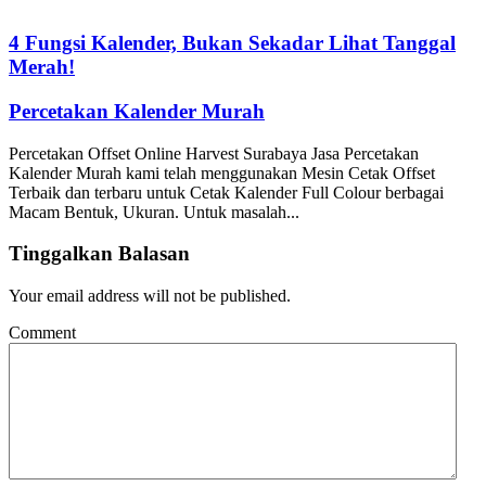
4 Fungsi Kalender, Bukan Sekadar Lihat Tanggal
Merah!
Percetakan Kalender Murah
Percetakan Offset Online Harvest Surabaya Jasa Percetakan
Kalender Murah kami telah menggunakan Mesin Cetak Offset
Terbaik dan terbaru untuk Cetak Kalender Full Colour berbagai
Macam Bentuk, Ukuran. Untuk masalah...
Tinggalkan Balasan
Your email address will not be published.
Comment