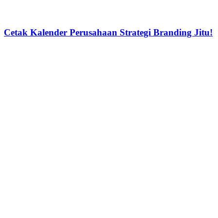
Cetak Kalender Perusahaan Strategi Branding Jitu!