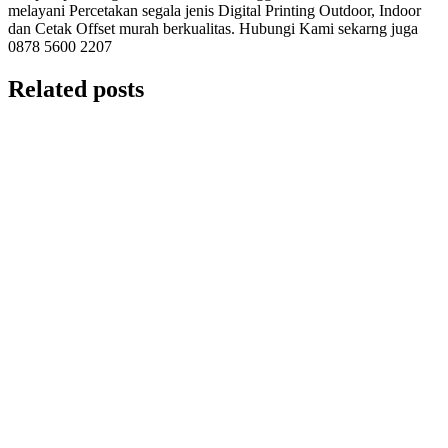
melayani Percetakan segala jenis Digital Printing Outdoor, Indoor
dan Cetak Offset murah berkualitas. Hubungi Kami sekarng juga
0878 5600 2207
Related posts