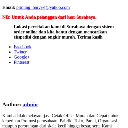
Email:
printing_harvest@yahoo.com
NB: Untuk Anda pelanggan dari luar Surabaya.
Lokasi percetakan kami di Surabaya dengan sistem
order online dan kita bantu dengan mencarikan
ekspedisi dengan ongkir murah. Terima kasih
Facebook
Twitter
Google+
Pinterest
Author:
admin
Kami adalah melayani jasa Cetak Offset Murah dan Cepat untuk
keperluan Promosi perusahaan, Pabrik, Toko, Partai, Organisasi
maupun perorangan dari skala kecil hingga besar, serta Kami