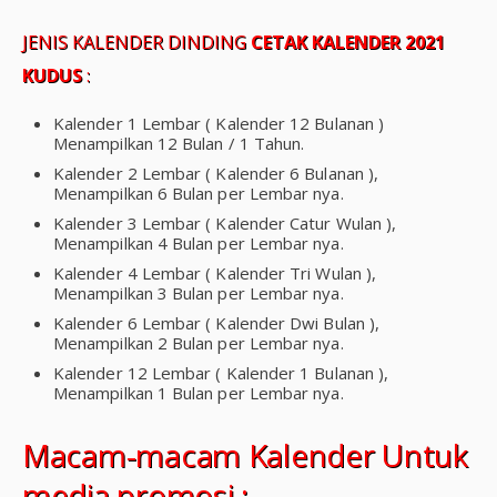
JENIS KALENDER DINDING
CETAK KALENDER 2021
KUDUS
:
Kalender 1 Lembar ( Kalender 12 Bulanan )
Menampilkan 12 Bulan / 1 Tahun.
Kalender 2 Lembar ( Kalender 6 Bulanan ),
Menampilkan 6 Bulan per Lembar nya.
Kalender 3 Lembar ( Kalender Catur Wulan ),
Menampilkan 4 Bulan per Lembar nya.
Kalender 4 Lembar ( Kalender Tri Wulan ),
Menampilkan 3 Bulan per Lembar nya.
Kalender 6 Lembar ( Kalender Dwi Bulan ),
Menampilkan 2 Bulan per Lembar nya.
Kalender 12 Lembar ( Kalender 1 Bulanan ),
Menampilkan 1 Bulan per Lembar nya.
Macam-macam Kalender Untuk
media promosi :