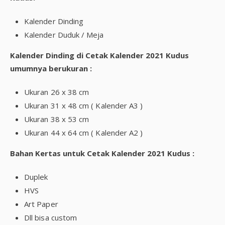
Kalender Dinding
Kalender Duduk / Meja
Kalender Dinding di Cetak Kalender 2021 Kudus
umumnya berukuran :
Ukuran 26 x 38 cm
Ukuran 31 x 48 cm ( Kalender A3 )
Ukuran 38 x 53 cm
Ukuran 44 x 64 cm ( Kalender A2 )
Bahan Kertas untuk Cetak Kalender 2021 Kudus :
Duplek
HVS
Art Paper
Dll bisa custom