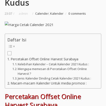
Kudus
23:07
/
admin
/
Calender
,
Kalender
/
0 comments
Daftar Isi
Percetakan Offset Online Harvest Surabaya
Kelebihan Kalender – Cetak Kalender 2021 Kudus :
Mengapa memesan di Percetakan Offset Online
Harvest ?
Jenis Kalender Dinding Cetak Kalender 2021 Kudus :
Macam-macam Kalender Untuk media promosi :
Percetakan Offset Online
Harvest Surabaya