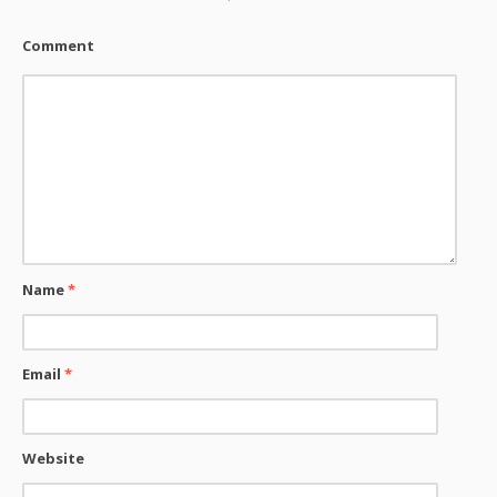
Comment
Name
*
Email
*
Website