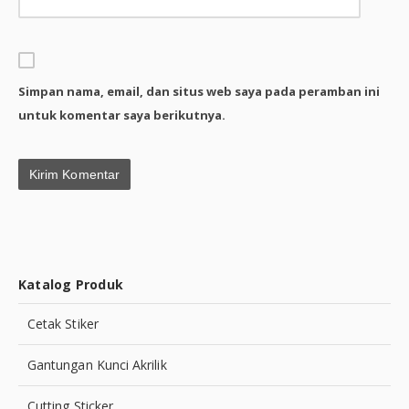
Simpan nama, email, dan situs web saya pada peramban ini
untuk komentar saya berikutnya.
Katalog Produk
Cetak Stiker
Gantungan Kunci Akrilik
Cutting Sticker