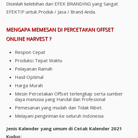
Disinilah kelebihan dari EFEK BRANDING yang Sangat
EFEKTIF untuk Produk / Jasa / Brand Anda.
MENGAPA MEMESAN DI PERCETAKAN OFFSET
ONLINE HARVEST ?
Respon Cepat
Produksi Tepat Waktu
Pelayanan Ramah
Hasil Optimal
Harga Murah
Mesin Percetakan Offset terlengkap serta sumber
daya manusia yang Handal dan Frofesional
Pemesanan yang mudah dan Tidak Ribet.
Melayani pengiriman ke seluruh Indonesia
Jenis Kalender yang umum di Cetak Kalender 2021
Kudus: