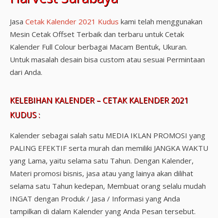
Jasa
Cetak Kalender 2021 Kudus
kami telah menggunakan
Mesin Cetak Offset Terbaik dan terbaru untuk Cetak
Kalender Full Colour berbagai Macam Bentuk, Ukuran.
Untuk masalah desain bisa custom atau sesuai Permintaan
dari Anda.
KELEBIHAN KALENDER – CETAK KALENDER 2021
KUDUS :
Kalender sebagai salah satu MEDIA IKLAN PROMOSI yang
PALING EFEKTIF serta murah dan memiliki JANGKA WAKTU
yang Lama, yaitu selama satu Tahun. Dengan Kalender,
Materi promosi bisnis, jasa atau yang lainya akan dilihat
selama satu Tahun kedepan, Membuat orang selalu mudah
INGAT dengan Produk / Jasa / Informasi yang Anda
tampilkan di dalam Kalender yang Anda Pesan tersebut.