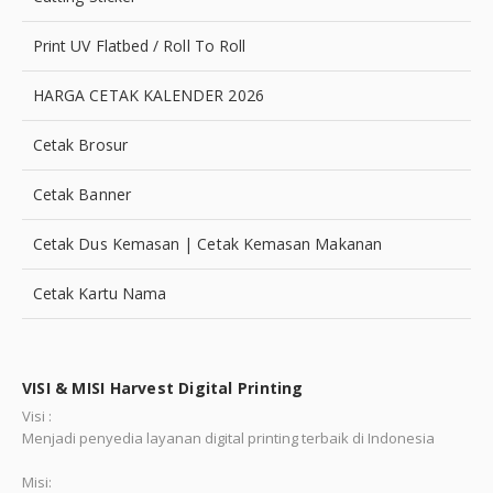
Print UV Flatbed / Roll To Roll
HARGA CETAK KALENDER 2026
Cetak Brosur
Cetak Banner
Cetak Dus Kemasan | Cetak Kemasan Makanan
Cetak Kartu Nama
VISI & MISI Harvest Digital Printing
Visi :
Menjadi penyedia layanan digital printing terbaik di Indonesia
Misi: