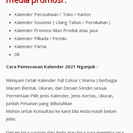
Kalender Perusahaan / Toko / Kantor
Kalender Souvenir ( Ulang Tahun / Pernikahan )
Kalender Promosi Iklan Produk atau jasa
Kalender Pilkada / Pemilu
Kalender Partai
Dll
Cara Pemesanan Kalender 2021 Nganjuk :
Melayani Cetak Kalender Full Colour ( Warna ) berbagai
Macam Bentuk, Ukuran, dan Desain Sendiri sesuai
Permintaan Pilih Jenis Kalender, Jenis Kertas, Ukuran,
Jumlah Pesanan yang diButuhkan
Mohon untuk Konsultasi ke kami bila Anda masih belum
Jelas
Desain bisa custom dari Anda atau bisa juga meminta Jasa