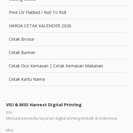
Print UV Flatbed / Roll To Roll
HARGA CETAK KALENDER 2026
Cetak Brosur
Cetak Banner
Cetak Dus Kemasan | Cetak Kemasan Makanan
Cetak Kartu Nama
VISI & MISI Harvest Digital Printing
Visi :
Menjadi penyedia layanan digital printing terbaik di Indonesia
Misi: