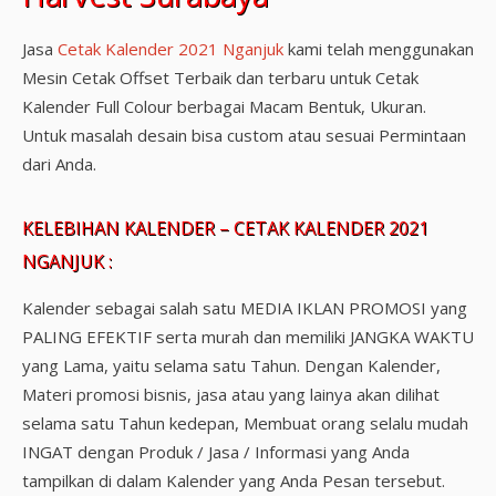
Jasa
Cetak Kalender 2021 Nganjuk
kami telah menggunakan
Mesin Cetak Offset Terbaik dan terbaru untuk Cetak
Kalender Full Colour berbagai Macam Bentuk, Ukuran.
Untuk masalah desain bisa custom atau sesuai Permintaan
dari Anda.
KELEBIHAN KALENDER – CETAK KALENDER 2021
NGANJUK :
Kalender sebagai salah satu MEDIA IKLAN PROMOSI yang
PALING EFEKTIF serta murah dan memiliki JANGKA WAKTU
yang Lama, yaitu selama satu Tahun. Dengan Kalender,
Materi promosi bisnis, jasa atau yang lainya akan dilihat
selama satu Tahun kedepan, Membuat orang selalu mudah
INGAT dengan Produk / Jasa / Informasi yang Anda
tampilkan di dalam Kalender yang Anda Pesan tersebut.