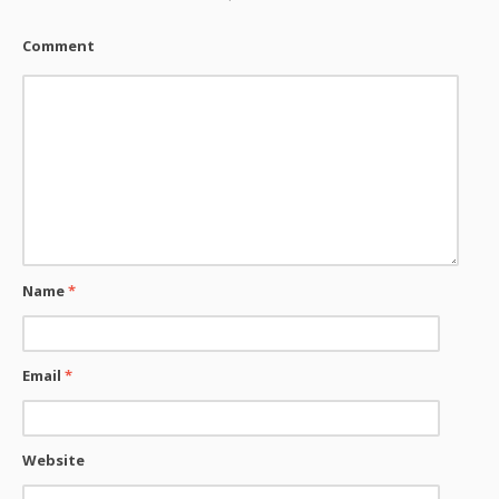
Comment
Name
*
Email
*
Website