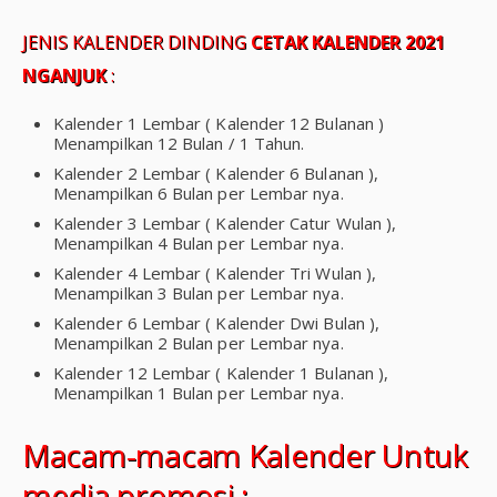
JENIS KALENDER DINDING
CETAK KALENDER 2021
NGANJUK
:
Kalender 1 Lembar ( Kalender 12 Bulanan )
Menampilkan 12 Bulan / 1 Tahun.
Kalender 2 Lembar ( Kalender 6 Bulanan ),
Menampilkan 6 Bulan per Lembar nya.
Kalender 3 Lembar ( Kalender Catur Wulan ),
Menampilkan 4 Bulan per Lembar nya.
Kalender 4 Lembar ( Kalender Tri Wulan ),
Menampilkan 3 Bulan per Lembar nya.
Kalender 6 Lembar ( Kalender Dwi Bulan ),
Menampilkan 2 Bulan per Lembar nya.
Kalender 12 Lembar ( Kalender 1 Bulanan ),
Menampilkan 1 Bulan per Lembar nya.
Macam-macam Kalender Untuk
media promosi :