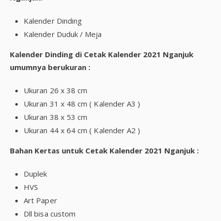
Kalender Dinding
Kalender Duduk / Meja
Kalender Dinding di Cetak Kalender 2021 Nganjuk
umumnya berukuran :
Ukuran 26 x 38 cm
Ukuran 31 x 48 cm ( Kalender A3 )
Ukuran 38 x 53 cm
Ukuran 44 x 64 cm ( Kalender A2 )
Bahan Kertas untuk Cetak Kalender 2021 Nganjuk :
Duplek
HVS
Art Paper
Dll bisa custom