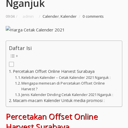
Nganjuk
09:04
/
admin
/
Calender
,
Kalender
/
0 comments
Daftar Isi
Percetakan Offset Online Harvest Surabaya
Kelebihan Kalender – Cetak Kalender 2021 Nganjuk :
Mengapa memesan di Percetakan Offset Online
Harvest ?
Jenis Kalender Dinding Cetak Kalender 2021 Nganjuk :
Macam-macam Kalender Untuk media promosi :
Percetakan Offset Online
Harvest Surabaya