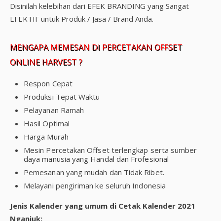
Disinilah kelebihan dari EFEK BRANDING yang Sangat
EFEKTIF untuk Produk / Jasa / Brand Anda.
MENGAPA MEMESAN DI PERCETAKAN OFFSET
ONLINE HARVEST ?
Respon Cepat
Produksi Tepat Waktu
Pelayanan Ramah
Hasil Optimal
Harga Murah
Mesin Percetakan Offset terlengkap serta sumber
daya manusia yang Handal dan Frofesional
Pemesanan yang mudah dan Tidak Ribet.
Melayani pengiriman ke seluruh Indonesia
Jenis Kalender yang umum di Cetak Kalender 2021
Nganjuk: