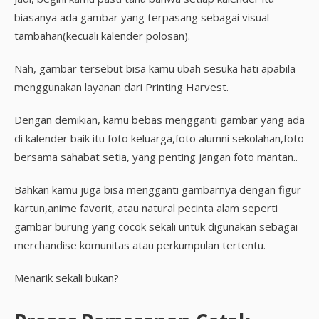
biasanya ada gambar yang terpasang sebagai visual
tambahan(kecuali kalender polosan).
Nah, gambar tersebut bisa kamu ubah sesuka hati apabila
menggunakan layanan dari Printing Harvest.
Dengan demikian, kamu bebas mengganti gambar yang ada
di kalender baik itu foto keluarga,foto alumni sekolahan,foto
bersama sahabat setia, yang penting jangan foto mantan..
Bahkan kamu juga bisa mengganti gambarnya dengan figur
kartun,anime favorit, atau natural pecinta alam seperti
gambar burung yang cocok sekali untuk digunakan sebagai
merchandise komunitas atau perkumpulan tertentu.
Menarik sekali bukan?