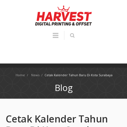
Home
/
News
/
Cetak Kalender Tahun Baru Di Kota Surabaya
Blog
Cetak Kalender Tahun