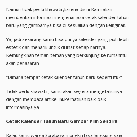
Namun tidak perlu khawatir,karena disini Kami akan
memberikan informasi mengenai jasa cetak kalender tahun
baru yang gambarnya bisa di sesuaikan dengan keinginan.
Ya, jadi sekarang kamu bisa punya kalender yang jauh lebih
estetik dan menarik untuk di lihat setiap harinya.
Kemungkinan teman-teman yang berkunjung ke rumahmu
akan penasaran
“Dimana tempat cetak kalender tahun baru seperti itu?”
Tidak perlu khawatir, kamu akan segera mengetahuinya
dengan membaca artikel ini.Perhatikan baik-baik
informasinya ya.
Cetak Kalender Tahun Baru Gambar Pilih Sendiri!
Kalau kamu warga Surabaya mungkin bisa langsung saja