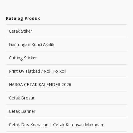
Katalog Produk
Cetak Stiker
Gantungan Kunci Akrilik
Cutting Sticker
Print UV Flatbed / Roll To Roll
HARGA CETAK KALENDER 2026
Cetak Brosur
Cetak Banner
Cetak Dus Kemasan | Cetak Kemasan Makanan