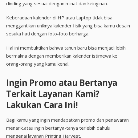
dinding yang sesuai dengan minat dan keinginan.
Keberadaan kalender di HP atau Laptop tidak bisa
menggantikan uniknya kalender fisik yang bisa kamu desain
sesuka hati dengan foto-foto berharga.
Hal ini membuktikan bahwa tahun baru bisa menjadi lebih
bermakna dengan memberikan kalender istimewa ke
orang-orang yang kamu kenal.
Ingin Promo atau Bertanya
Terkait Layanan Kami?
Lakukan Cara Ini!
Bagi kamu yang ingin mendapatkan promo dan penawaran
menarik,atau ingin bertanya-tanya terlebih dahulu
mengenai layanan Printing Harvest.