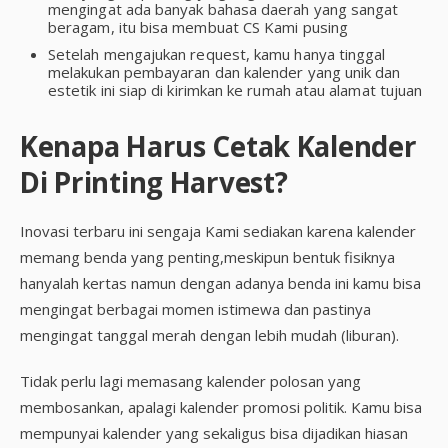
mengingat ada banyak bahasa daerah yang sangat
beragam, itu bisa membuat CS Kami pusing
Setelah mengajukan request, kamu hanya tinggal
melakukan pembayaran dan kalender yang unik dan
estetik ini siap di kirimkan ke rumah atau alamat tujuan
Kenapa Harus Cetak Kalender
Di Printing Harvest?
Inovasi terbaru ini sengaja Kami sediakan karena kalender
memang benda yang penting,meskipun bentuk fisiknya
hanyalah kertas namun dengan adanya benda ini kamu bisa
mengingat berbagai momen istimewa dan pastinya
mengingat tanggal merah dengan lebih mudah (liburan).
Tidak perlu lagi memasang kalender polosan yang
membosankan, apalagi kalender promosi politik. Kamu bisa
mempunyai kalender yang sekaligus bisa dijadikan hiasan