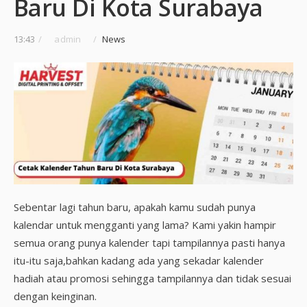
Baru Di Kota Surabaya
13:43
/
admin
/
News
Sebentar lagi tahun baru, apakah kamu sudah punya
kalendar untuk mengganti yang lama? Kami yakin hampir
semua orang punya kalender tapi tampilannya pasti hanya
itu-itu saja,bahkan kadang ada yang sekadar kalender
hadiah atau promosi sehingga tampilannya dan tidak sesuai
dengan keinginan.