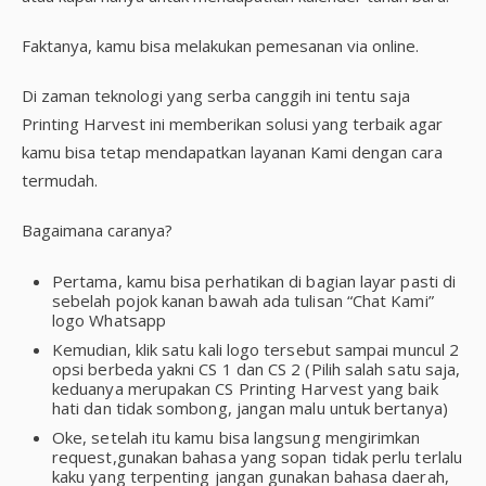
Faktanya, kamu bisa melakukan pemesanan via online.
Di zaman teknologi yang serba canggih ini tentu saja
Printing Harvest ini memberikan solusi yang terbaik agar
kamu bisa tetap mendapatkan layanan Kami dengan cara
termudah.
Bagaimana caranya?
Pertama, kamu bisa perhatikan di bagian layar pasti di
sebelah pojok kanan bawah ada tulisan “Chat Kami”
logo Whatsapp
Kemudian, klik satu kali logo tersebut sampai muncul 2
opsi berbeda yakni CS 1 dan CS 2 (Pilih salah satu saja,
keduanya merupakan CS Printing Harvest yang baik
hati dan tidak sombong, jangan malu untuk bertanya)
Oke, setelah itu kamu bisa langsung mengirimkan
request,gunakan bahasa yang sopan tidak perlu terlalu
kaku yang terpenting jangan gunakan bahasa daerah,