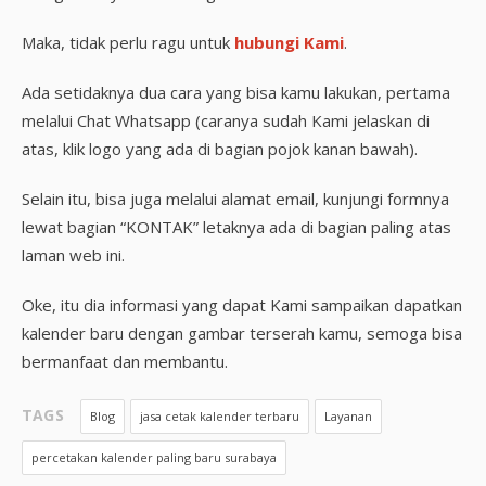
Maka, tidak perlu ragu untuk
hubungi Kami
.
Ada setidaknya dua cara yang bisa kamu lakukan, pertama
melalui Chat Whatsapp (caranya sudah Kami jelaskan di
atas, klik logo yang ada di bagian pojok kanan bawah).
Selain itu, bisa juga melalui alamat email, kunjungi formnya
lewat bagian “KONTAK” letaknya ada di bagian paling atas
laman web ini.
Oke, itu dia informasi yang dapat Kami sampaikan dapatkan
kalender baru dengan gambar terserah kamu, semoga bisa
bermanfaat dan membantu.
TAGS
Blog
jasa cetak kalender terbaru
Layanan
percetakan kalender paling baru surabaya