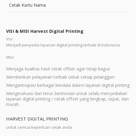
Cetak Kartu Nama
VISI & MISI Harvest Digital Printing
Visi :
Menjadi penyedia layanan digital printing terbaik di Indonesia
Misi:
Menjaga kualitas hasil cetak offset agar tetap bagus
Memberikan pelayanan terbaik untuk setiap pelanggan
Mengantisipasi berbagai kendala dalam layanan digital printing
Mengevaluasi dan terus berinovasi untuk selalu menyediakan
layanan digital printing / cetak offset yang lengkap, cepat, dan
murah
HARVEST DIGITAL PRINTING
untuk semua keperluan cetak anda