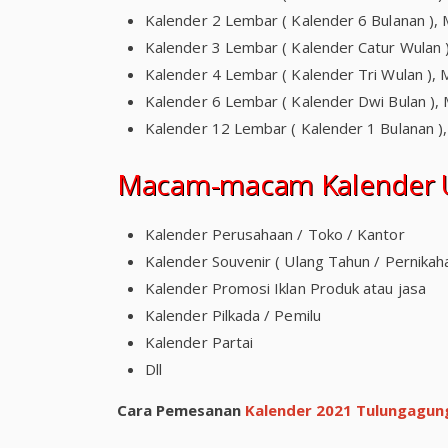
Kalender 2 Lembar ( Kalender 6 Bulanan ),
Kalender 3 Lembar ( Kalender Catur Wulan 
Kalender 4 Lembar ( Kalender Tri Wulan ),
Kalender 6 Lembar ( Kalender Dwi Bulan ),
Kalender 12 Lembar ( Kalender 1 Bulanan )
Macam-macam Kalender U
Kalender Perusahaan / Toko / Kantor
Kalender Souvenir ( Ulang Tahun / Pernikah
Kalender Promosi Iklan Produk atau jasa
Kalender Pilkada / Pemilu
Kalender Partai
Dll
Cara Pemesanan
Kalender 2021 Tulungagun