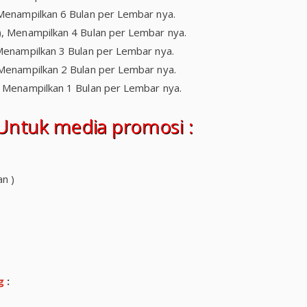
 Menampilkan 6 Bulan per Lembar nya.
), Menampilkan 4 Bulan per Lembar nya.
 Menampilkan 3 Bulan per Lembar nya.
 Menampilkan 2 Bulan per Lembar nya.
, Menampilkan 1 Bulan per Lembar nya.
ntuk media promosi :
an )
g
: