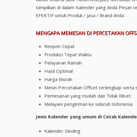
tampilkan di dalam Kalender yang Anda Pesan t
EFEKTIF untuk Produk / Jasa / Brand Anda.
MENGAPA MEMESAN DI PERCETAKAN OFFSE
Respon Cepat
Produksi Tepat Waktu
Pelayanan Ramah
Hasil Optimal
Harga Murah
Mesin Percetakan Offset terlengkap serta 
Pemesanan yang mudah dan Tidak Ribet.
Melayani pengiriman ke seluruh Indonesia
Jenis Kalender yang umum di Cetak Kalende
Kalender Dinding