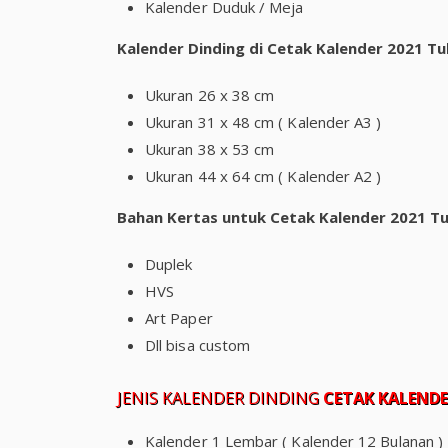
Kalender Duduk / Meja
Kalender Dinding di Cetak Kalender 2021 
Ukuran 26 x 38 cm
Ukuran 31 x 48 cm ( Kalender A3 )
Ukuran 38 x 53 cm
Ukuran 44 x 64 cm ( Kalender A2 )
Bahan Kertas untuk Cetak Kalender 2021 Tu
Duplek
HVS
Art Paper
Dll bisa custom
JENIS KALENDER DINDING
CETAK KALEND
Kalender 1 Lembar ( Kalender 12 Bulanan )