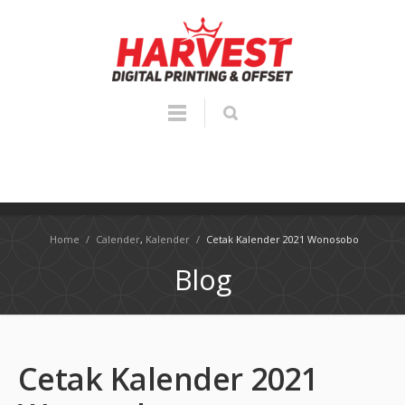
Home
/
Calender
,
Kalender
/
Cetak Kalender 2021 Wonosobo
Blog
Cetak Kalender 2021