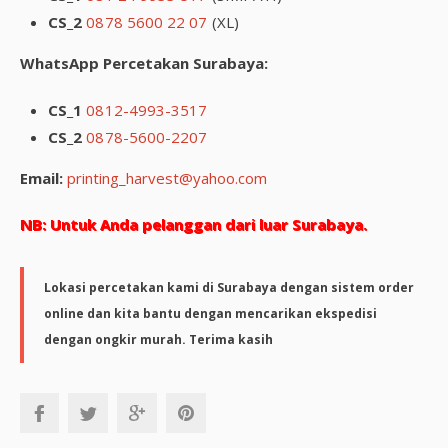
CS_2
0878 5600 22 07
(XL)
WhatsApp Percetakan Surabaya:
CS_1
0812-4993-3517
CS_2
0878-5600-2207
Email:
printing_harvest@yahoo.com
NB: Untuk Anda pelanggan dari luar Surabaya.
Lokasi percetakan kami di Surabaya dengan sistem order
online dan kita bantu dengan mencarikan ekspedisi
dengan ongkir murah. Terima kasih