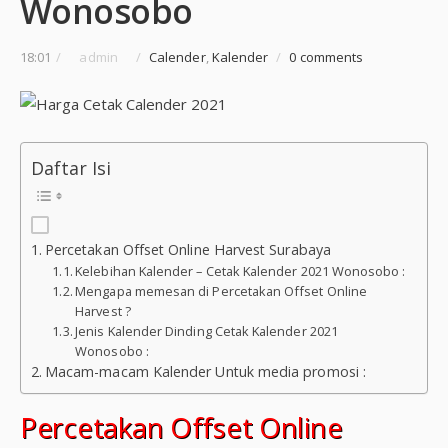
Wonosobo
18:01
/
admin
/
Calender
,
Kalender
/
0 comments
Daftar Isi
Percetakan Offset Online Harvest Surabaya
Kelebihan Kalender – Cetak Kalender 2021 Wonosobo :
Mengapa memesan di Percetakan Offset Online
Harvest ?
Jenis Kalender Dinding Cetak Kalender 2021
Wonosobo :
Macam-macam Kalender Untuk media promosi :
Percetakan Offset Online