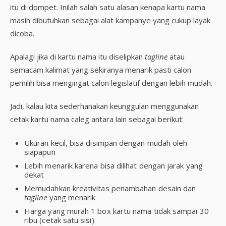
itu di dompet. Inilah salah satu alasan kenapa kartu nama
masih dibutuhkan sebagai alat kampanye yang cukup layak
dicoba.
Apalagi jika di kartu nama itu diselipkan
tagline
atau
semacam kalimat yang sekiranya menarik pasti calon
pemilih bisa mengingat calon legislatif dengan lebih mudah.
Jadi, kalau kita sederhanakan keunggulan menggunakan
cetak kartu nama caleg antara lain sebagai berikut:
Ukuran kecil, bisa disimpan dengan mudah oleh
siapapun
Lebih menarik karena bisa dilihat dengan jarak yang
dekat
Memudahkan kreativitas penambahan desain dan
tagline
yang menarik
Harga yang murah 1 box kartu nama tidak sampai 30
ribu (cetak satu sisi)