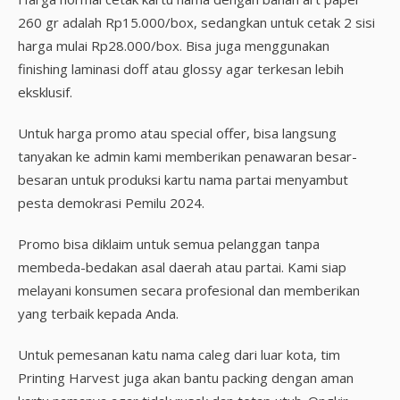
260 gr adalah Rp15.000/box, sedangkan untuk cetak 2 sisi
harga mulai Rp28.000/box. Bisa juga menggunakan
finishing laminasi doff atau glossy agar terkesan lebih
eksklusif.
Untuk harga promo atau special offer, bisa langsung
tanyakan ke admin kami memberikan penawaran besar-
besaran untuk produksi kartu nama partai menyambut
pesta demokrasi Pemilu 2024.
Promo bisa diklaim untuk semua pelanggan tanpa
membeda-bedakan asal daerah atau partai. Kami siap
melayani konsumen secara profesional dan memberikan
yang terbaik kepada Anda.
Untuk pemesanan katu nama caleg dari luar kota, tim
Printing Harvest juga akan bantu packing dengan aman