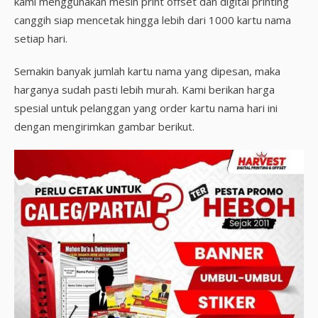
kami menggunakan mesin print offset dan digital printing
canggih siap mencetak hingga lebih dari 1000 kartu nama
setiap hari.
Semakin banyak jumlah kartu nama yang dipesan, maka
harganya sudah pasti lebih murah. Kami berikan harga
spesial untuk pelanggan yang order kartu nama hari ini
dengan mengirimkan gambar berikut.