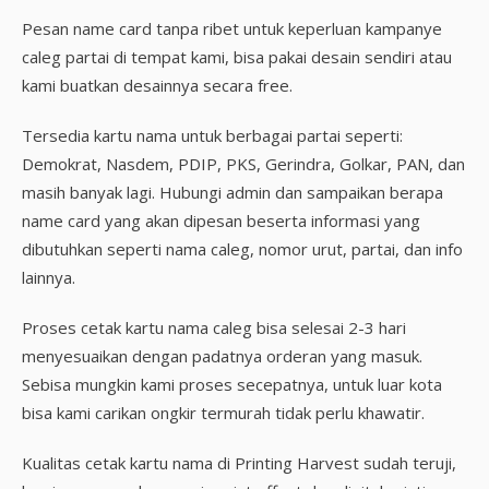
Pesan name card tanpa ribet untuk keperluan kampanye
caleg partai di tempat kami, bisa pakai desain sendiri atau
kami buatkan desainnya secara free.
Tersedia kartu nama untuk berbagai partai seperti:
Demokrat, Nasdem, PDIP, PKS, Gerindra, Golkar, PAN, dan
masih banyak lagi. Hubungi admin dan sampaikan berapa
name card yang akan dipesan beserta informasi yang
dibutuhkan seperti nama caleg, nomor urut, partai, dan info
lainnya.
Proses cetak kartu nama caleg bisa selesai 2-3 hari
menyesuaikan dengan padatnya orderan yang masuk.
Sebisa mungkin kami proses secepatnya, untuk luar kota
bisa kami carikan ongkir termurah tidak perlu khawatir.
Kualitas cetak kartu nama di Printing Harvest sudah teruji,