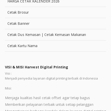
HARGA CETAK KALENDER 2026
Cetak Brosur
Cetak Banner
Cetak Dus Kemasan | Cetak Kemasan Makanan
Cetak Kartu Nama
VISI & MISI Harvest Digital Printing
Visi :
Menjadi penyedia layanan digital printing terbaik di Indonesia
Misi:
Menjaga kualitas hasil cetak offset agar tetap bagus
Memberikan pelayanan terbaik untuk setiap pelanggan