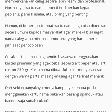
memperkenalkan caleg secara lebih resmi dan profesional.
Normalnya, kartu nama seperti ini diberikan kepada
pebisnis, pemilik usaha, atau orang yang penting.
Namun, di beberapa tempat kartu nama juga bisa diberikan
secara umum kepada masyarakat agar mereka bisa ingat
nama caleg atau minimal nomor urut yang harus mereka
pilih saat pencoblosan.
Cetak kartu nama caleg sendiri biasanya menggunakan
kertas premium yang agak tebal seperti art paper atau art
carton 230 gr. Kartu nama dibuat full color menyesuaikan
dengan warna partai masing-masing agar terlihat menarik.
Dari sekian banyaknya media kampanye kenapa perlu
menggunakan kartu nama bukankah pasang spanduk atau
banner saja sudah cukup?