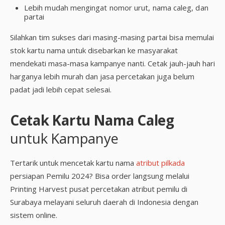
Lebih mudah mengingat nomor urut, nama caleg, dan
partai
Silahkan tim sukses dari masing-masing partai bisa memulai
stok kartu nama untuk disebarkan ke masyarakat
mendekati masa-masa kampanye nanti. Cetak jauh-jauh hari
harganya lebih murah dan jasa percetakan juga belum
padat jadi lebih cepat selesai.
Cetak Kartu Nama Caleg
untuk Kampanye
Tertarik untuk mencetak kartu nama
atribut pilkada
persiapan Pemilu 2024? Bisa order langsung melalui
Printing Harvest pusat percetakan atribut pemilu di
Surabaya melayani seluruh daerah di Indonesia dengan
sistem online.