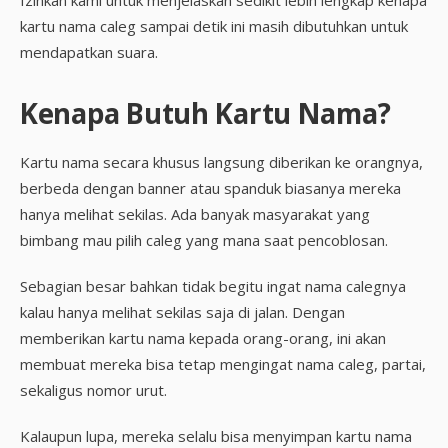
Izinkan kami untuk menjelaskan sedikit lebih lengkap kenapa
kartu nama caleg sampai detik ini masih dibutuhkan untuk
mendapatkan suara.
Kenapa Butuh Kartu Nama?
Kartu nama secara khusus langsung diberikan ke orangnya,
berbeda dengan banner atau spanduk biasanya mereka
hanya melihat sekilas. Ada banyak masyarakat yang
bimbang mau pilih caleg yang mana saat pencoblosan.
Sebagian besar bahkan tidak begitu ingat nama calegnya
kalau hanya melihat sekilas saja di jalan. Dengan
memberikan kartu nama kepada orang-orang, ini akan
membuat mereka bisa tetap mengingat nama caleg, partai,
sekaligus nomor urut.
Kalaupun lupa, mereka selalu bisa menyimpan kartu nama