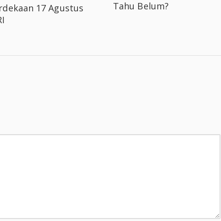
Tahu Belum?
dekaan 17 Agustus
I