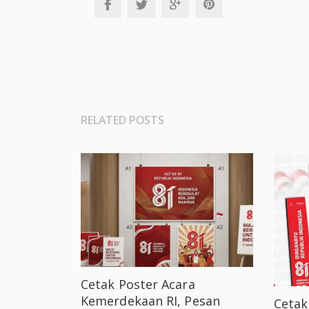
RELATED POSTS
Cetak Poster Acara
Kemerdekaan RI, Pesan
Ceta