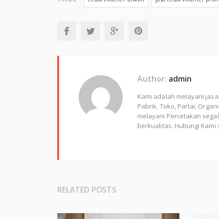
Author:
admin
Kami adalah melayani jasa
Pabrik, Toko, Partai, Orga
melayani Percetakan segala
berkualitas. Hubungi Kami 
RELATED POSTS