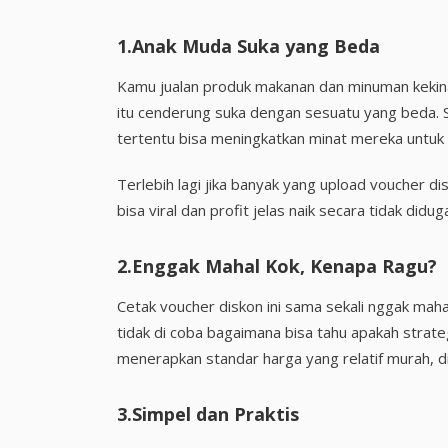
1.Anak Muda Suka yang Beda
Kamu jualan produk makanan dan minuman kekina
itu cenderung suka dengan sesuatu yang beda.
tertentu bisa meningkatkan minat mereka untuk
Terlebih lagi jika banyak yang upload voucher di
bisa viral dan profit jelas naik secara tidak did
2.Enggak Mahal Kok, Kenapa Ragu?
Cetak voucher diskon ini sama sekali nggak mah
tidak di coba bagaimana bisa tahu apakah strat
menerapkan standar harga yang relatif murah, 
3.Simpel dan Praktis