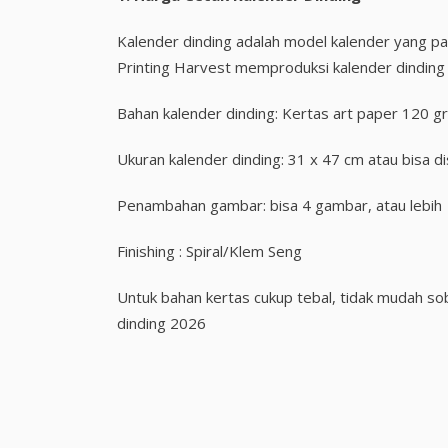
Kalender dinding adalah model kalender yang pal
Printing Harvest memproduksi kalender dinding d
Bahan kalender dinding: Kertas art paper 120 g
Ukuran kalender dinding: 31 x 47 cm atau bisa 
Penambahan gambar: bisa 4 gambar, atau lebih
Finishing : Spiral/Klem Seng
Untuk bahan kertas cukup tebal, tidak mudah so
dinding 2026