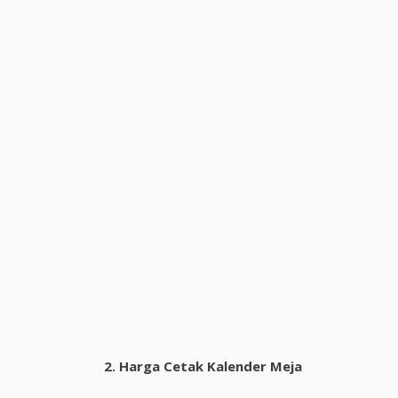
2.
Harga Cetak Kalender Meja