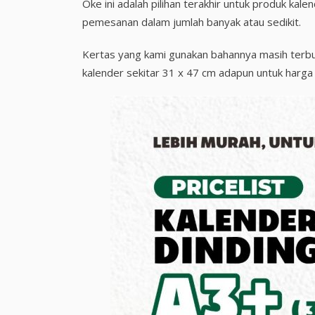
Oke ini adalah pilihan terakhir untuk produk ka
pemesanan dalam jumlah banyak atau sedikit.
Kertas yang kami gunakan bahannya masih terbuat
kalender sekitar 31 x 47 cm adapun untuk harga 