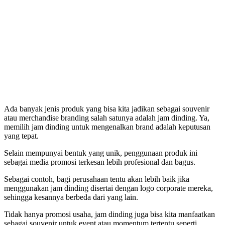
Ada banyak jenis produk yang bisa kita jadikan sebagai souvenir
atau merchandise branding salah satunya adalah jam dinding. Ya,
memilih jam dinding untuk mengenalkan brand adalah keputusan
yang tepat.
Selain mempunyai bentuk yang unik, penggunaan produk ini
sebagai media promosi terkesan lebih profesional dan bagus.
Sebagai contoh, bagi perusahaan tentu akan lebih baik jika
menggunakan jam dinding disertai dengan logo corporate mereka,
sehingga kesannya berbeda dari yang lain.
Tidak hanya promosi usaha, jam dinding juga bisa kita manfaatkan
sebagai souvenir untuk event atau momentum tertentu seperti