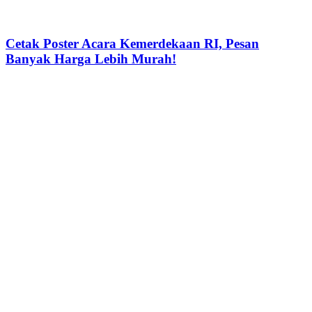
Cetak Poster Acara Kemerdekaan RI, Pesan
Banyak Harga Lebih Murah!