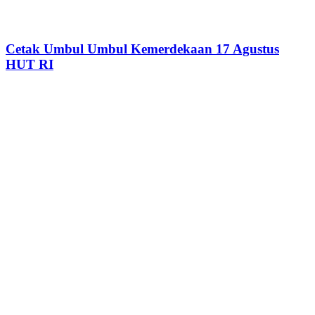
Cetak Umbul Umbul Kemerdekaan 17 Agustus
HUT RI