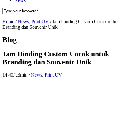
News
Home
/
News
,
Print UV
/
Jam Dinding Custom Cocok untuk
Branding dan Souvenir Unik
Blog
Jam Dinding Custom Cocok untuk
Branding dan Souvenir Unik
14:40
/
admin
/
News
,
Print UV