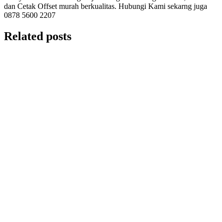
dan Cetak Offset murah berkualitas. Hubungi Kami sekarng juga
0878 5600 2207
Related posts