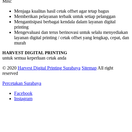
Misi:
Menjaga kualitas hasil cetak offset agar tetap bagus
Memberikan pelayanan terbaik untuk setiap pelanggan
Mengantisipasi berbagai kendala dalam layanan digital
printing
Mengevaluasi dan terus berinovasi untuk selalu menyediakan
layanan digital printing / cetak offset yang lengkap, cepat, dan
murah
HARVEST DIGITAL PRINTING
untuk semua keperluan cetak anda
© 2020
Harvest Digital Printing Surabaya
Sitemap
All right
reserved
Percetakan Surabaya
Facebook
Instagram