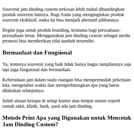
Souvenir jam dinding custom terkesan lebih mahal dibandingkan
produk souvenir lainnya. Bagi Anda yang menginginkan produk
souvenir eksklusif, maka ini bisa menjadi alternatif pilihannya.
Begitu juga untuk produk branding, terutama bagi perusahaan-
perusahaan besar. Menggunakan jam dinding custom sebagai media
promosi bisa memberikan nilai tambah tersendiri.
Bermanfaat dan Fungsional
Ya, tentunya souvenir yang baik tidak hanya bagus tampilannya saja
tapi juga fungsional dan bermanfaat.
Keberadaan jam dalam suatu ruangan bisa mempermudah pekerjaan
kita, mengetahui waktu dan memperhitungkan apa yang harus
dilakukan selanjutnya.
Inilah alasan kenapa di setiap kantor atau tempat umum seperti
rumah sakit, klinik, bank, pasti ada jam dinding.
Metode Print Apa yang Digunakan untuk Mencetak
Jam Dinding Custom?