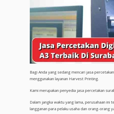
Bagi Anda yang sedang mencari jasa percetakan 
menggunakan layanan Harvest Printing.
Kami merupakan penyedia jasa percetakan sura
Dalam jangka waktu yang lama, perusahaan ini 
langganan para pelaku usaha dan orang-orang y