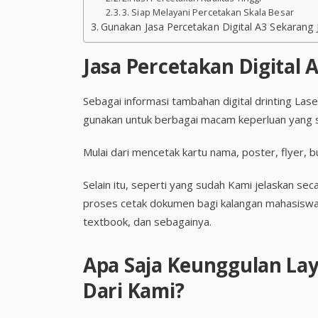
3. Siap Melayani Percetakan Skala Besar
Gunakan Jasa Percetakan Digital A3 Sekarang 
Jasa Percetakan Digital 
Sebagai informasi tambahan digital drinting La
gunakan untuk berbagai macam keperluan yang s
Mulai dari mencetak kartu nama, poster, flyer, b
Selain itu, seperti yang sudah Kami jelaskan se
proses cetak dokumen bagi kalangan mahasiswa 
textbook, dan sebagainya.
Apa Saja Keunggulan Lay
Dari Kami?