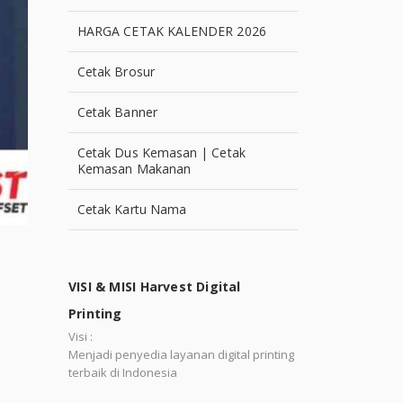
HARGA CETAK KALENDER 2026
Cetak Brosur
Cetak Banner
Cetak Dus Kemasan | Cetak
Kemasan Makanan
Cetak Kartu Nama
VISI & MISI Harvest Digital
Printing
Visi :
Menjadi penyedia layanan digital printing
terbaik di Indonesia