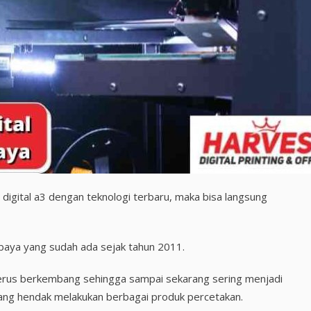
digital a3 dengan teknologi terbaru, maka bisa langsung
baya yang sudah ada sejak tahun 2011.
terus berkembang sehingga sampai sekarang sering menjadi
ang hendak melakukan berbagai produk percetakan.