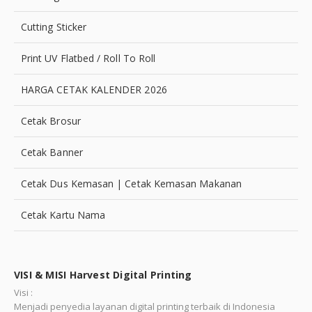
Cutting Sticker
Print UV Flatbed / Roll To Roll
HARGA CETAK KALENDER 2026
Cetak Brosur
Cetak Banner
Cetak Dus Kemasan | Cetak Kemasan Makanan
Cetak Kartu Nama
VISI & MISI Harvest Digital Printing
Visi :
Menjadi penyedia layanan digital printing terbaik di Indonesia