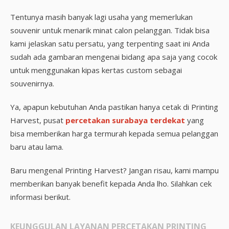
Tentunya masih banyak lagi usaha yang memerlukan
souvenir untuk menarik minat calon pelanggan. Tidak bisa
kami jelaskan satu persatu, yang terpenting saat ini Anda
sudah ada gambaran mengenai bidang apa saja yang cocok
untuk menggunakan kipas kertas custom sebagai
souvenirnya.
Ya, apapun kebutuhan Anda pastikan hanya cetak di Printing
Harvest, pusat
percetakan surabaya terdekat
yang
bisa memberikan harga termurah kepada semua pelanggan
baru atau lama.
Baru mengenal Printing Harvest? Jangan risau, kami mampu
memberikan banyak benefit kepada Anda lho. Silahkan cek
informasi berikut.
KEUNGGULAN LAYANAN PERCETAKAN PRINTING