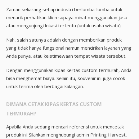
Zaman sekarang setiap industri berlomba-lomba untuk
menarik perhatikan klien supaya minat menggunakan jasa
atau mengunjungi lokasi tertentu (untuk usaha wisata).
Nah, salah satunya adalah dengan memberikan produk
yang tidak hanya fungsional namun mencirikan layanan yang
Anda punya, atau keistimewaan tempat wisata tersebut.
Dengan menggunakan kipas kertas custom termurah, Anda
bisa menghemat biaya. Selain itu, souvenir ini juga cocok
untuk terima oleh berbagai kalangan.
DIMANA CETAK KIPAS KERTAS CUSTOM
TERMURAH?
Apabila Anda sedang mencari referensi untuk mencetak
produk ini. Silahkan menghubungi admin Printing Harvest,