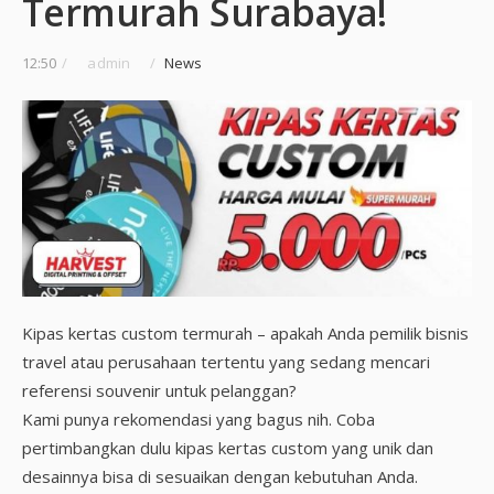
Termurah Surabaya!
12:50
/
admin
/
News
Kipas kertas custom termurah – apakah Anda pemilik bisnis
travel atau perusahaan tertentu yang sedang mencari
referensi souvenir untuk pelanggan?
Kami punya rekomendasi yang bagus nih. Coba
pertimbangkan dulu kipas kertas custom yang unik dan
desainnya bisa di sesuaikan dengan kebutuhan Anda.