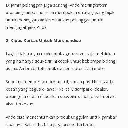
Di jamin pelanggan juga senang, Anda meningkatkan
branding tanpa sadar. Ini merupakan strategi yang bijak
untuk meningkatkan ketertarikan pelanggan untuk
mengingat jasa Anda.
2. Kipas Kertas Untuk Marchendise
Lagi, tidak hanya cocok untuk agen travel saja melainkan
yang namanya souvenir ini cocok untuk beberapa bidang
usaha. Ambil contoh untuk dealer motor atau mobil.
Sebelum membeli produk mahal, sudah pasti harus ada
kesan yang bagus di awal. Jika baru sampai di dealer,
pelanggan sudah di berikan souvenir sudah pasti mereka
akan terkesan.
Anda bisa mencantumkan produk unggulan untuk gambar
kipasnya. Selain itu, bisa juga promo tertentu.