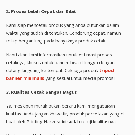
2. Proses Lebih Cepat dan Kilat
Kami siap mencetak produk yang Anda butuhkan dalam
waktu yang sudah di tentukan. Cenderung cepat, namun
tetap bergantung pada banyaknya produk cetak.
Nanti akan kami informasikan untuk estimasi proses
cetaknya, khusus untuk banner bisa ditunggu dengan
datang langsung ke tempat. Cek juga produk
tripod
banner minimalis
yang sesuai untuk media promosi.
3. Kualitas Cetak Sangat Bagus
Ya, meskipun murah bukan berarti kami mengabaikan
kualitas. Anda jangan khawatir, produk percetakan yang di
buat oleh Printing Harvest ini sudah teruji kualitasnya.