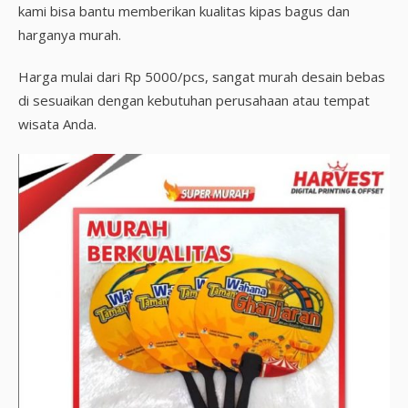
kami bisa bantu memberikan kualitas kipas bagus dan
harganya murah.
Harga mulai dari Rp 5000/pcs, sangat murah desain bebas
di sesuaikan dengan kebutuhan perusahaan atau tempat
wisata Anda.