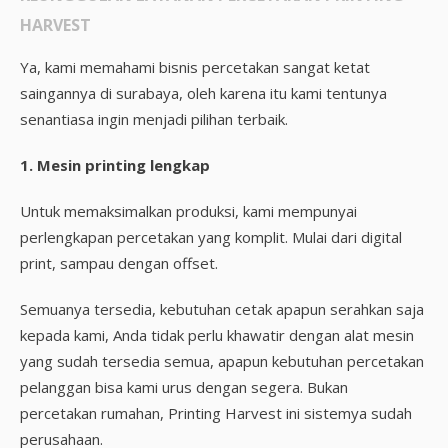
HARVEST
Ya, kami memahami bisnis percetakan sangat ketat
saingannya di surabaya, oleh karena itu kami tentunya
senantiasa ingin menjadi pilihan terbaik.
1. Mesin printing lengkap
Untuk memaksimalkan produksi, kami mempunyai
perlengkapan percetakan yang komplit. Mulai dari digital
print, sampau dengan offset.
Semuanya tersedia, kebutuhan cetak apapun serahkan saja
kepada kami, Anda tidak perlu khawatir dengan alat mesin
yang sudah tersedia semua, apapun kebutuhan percetakan
pelanggan bisa kami urus dengan segera. Bukan
percetakan rumahan, Printing Harvest ini sistemya sudah
perusahaan.