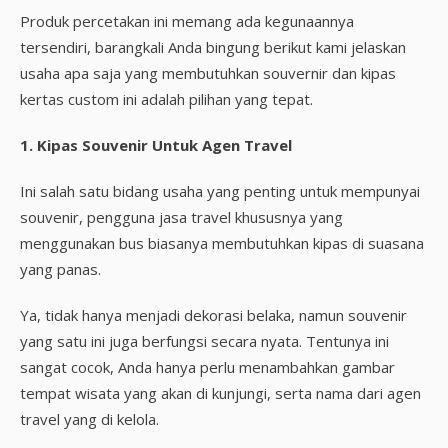
Produk percetakan ini memang ada kegunaannya
tersendiri, barangkali Anda bingung berikut kami jelaskan
usaha apa saja yang membutuhkan souvernir dan kipas
kertas custom ini adalah pilihan yang tepat.
1. Kipas Souvenir Untuk Agen Travel
Ini salah satu bidang usaha yang penting untuk mempunyai
souvenir, pengguna jasa travel khususnya yang
menggunakan bus biasanya membutuhkan kipas di suasana
yang panas.
Ya, tidak hanya menjadi dekorasi belaka, namun souvenir
yang satu ini juga berfungsi secara nyata. Tentunya ini
sangat cocok, Anda hanya perlu menambahkan gambar
tempat wisata yang akan di kunjungi, serta nama dari agen
travel yang di kelola.