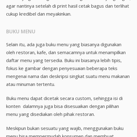
agar nantinya setelah di print hasil cetak bagus dan terlihat
cukup kredibel dan meyakinkan.
BUKU MENU
Selain itu, ada juga buku menu yang biasanya digunakan
oleh restoran, kafe, dan semacamnya untuk menampilkan
daftar menu yang tersedia. Buku ini biasanya lebih tipis,
fokus ke gambar dengan penyesuaian beberapa teks
mengenai nama dan deskripsi singkat suatu menu makanan
atau minuman tertentu.
Buku menu dapat dicetak secara custom, sehingga isi di
konten dalamnya juga bisa disesuaikan dengan pilihan
menu yang disediakan oleh pihak restoran.
Meskipun bukan sesuatu yang wajib, menggunakan buku
menu bisa mempermudah konsumen dan membuat