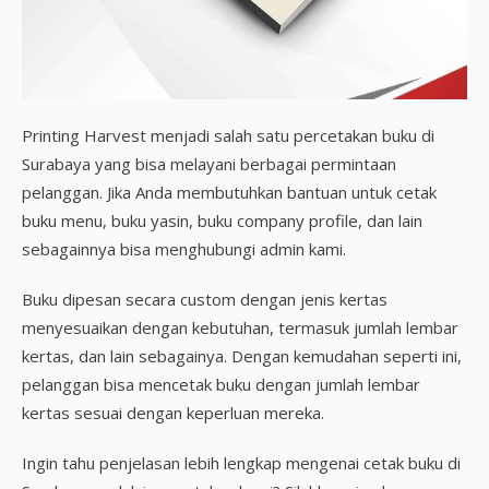
Printing Harvest menjadi salah satu percetakan buku di
Surabaya yang bisa melayani berbagai permintaan
pelanggan. Jika Anda membutuhkan bantuan untuk cetak
buku menu, buku yasin, buku company profile, dan lain
sebagainnya bisa menghubungi admin kami.
Buku dipesan secara custom dengan jenis kertas
menyesuaikan dengan kebutuhan, termasuk jumlah lembar
kertas, dan lain sebagainya. Dengan kemudahan seperti ini,
pelanggan bisa mencetak buku dengan jumlah lembar
kertas sesuai dengan keperluan mereka.
Ingin tahu penjelasan lebih lengkap mengenai cetak buku di