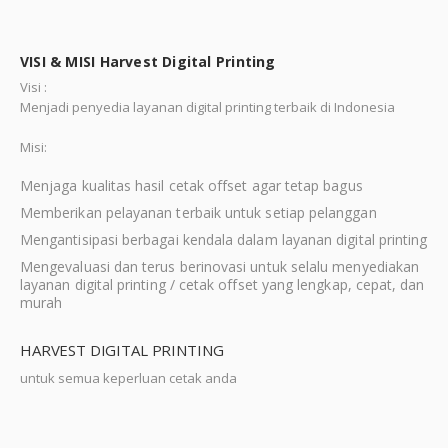
VISI & MISI Harvest Digital Printing
Visi :
Menjadi penyedia layanan digital printing terbaik di Indonesia
Misi:
Menjaga kualitas hasil cetak offset agar tetap bagus
Memberikan pelayanan terbaik untuk setiap pelanggan
Mengantisipasi berbagai kendala dalam layanan digital printing
Mengevaluasi dan terus berinovasi untuk selalu menyediakan
layanan digital printing / cetak offset yang lengkap, cepat, dan
murah
HARVEST DIGITAL PRINTING
untuk semua keperluan cetak anda