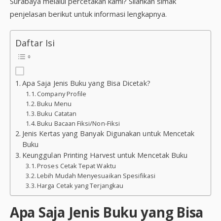
Surabaya melalui percetakan kami? Silahkan simak
penjelasan berikut untuk informasi lengkapnya.
Daftar Isi
Apa Saja Jenis Buku yang Bisa Dicetak?
Company Profile
Buku Menu
Buku Catatan
Buku Bacaan Fiksi/Non-Fiksi
Jenis Kertas yang Banyak Digunakan untuk Mencetak
Buku
Keunggulan Printing Harvest untuk Mencetak Buku
Proses Cetak Tepat Waktu
Lebih Mudah Menyesuaikan Spesifikasi
Harga Cetak yang Terjangkau
Apa Saja Jenis Buku yang Bisa