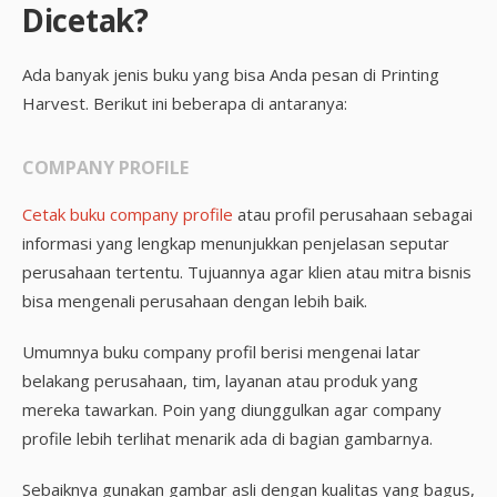
Dicetak?
Ada banyak jenis buku yang bisa Anda pesan di Printing
Harvest. Berikut ini beberapa di antaranya:
COMPANY PROFILE
Cetak buku company profile
atau profil perusahaan sebagai
informasi yang lengkap menunjukkan penjelasan seputar
perusahaan tertentu. Tujuannya agar klien atau mitra bisnis
bisa mengenali perusahaan dengan lebih baik.
Umumnya buku company profil berisi mengenai latar
belakang perusahaan, tim, layanan atau produk yang
mereka tawarkan. Poin yang diunggulkan agar company
profile lebih terlihat menarik ada di bagian gambarnya.
Sebaiknya gunakan gambar asli dengan kualitas yang bagus,