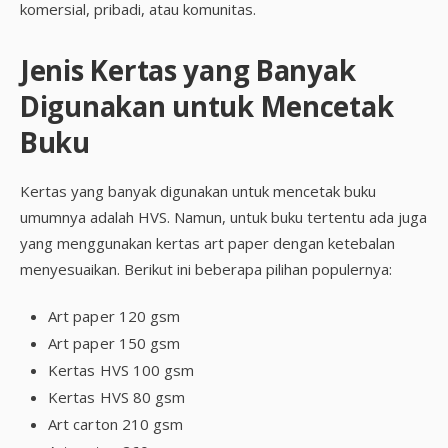
komersial, pribadi, atau komunitas.
Jenis Kertas yang Banyak
Digunakan untuk Mencetak
Buku
Kertas yang banyak digunakan untuk mencetak buku
umumnya adalah HVS. Namun, untuk buku tertentu ada juga
yang menggunakan kertas art paper dengan ketebalan
menyesuaikan. Berikut ini beberapa pilihan populernya:
Art paper 120 gsm
Art paper 150 gsm
Kertas HVS 100 gsm
Kertas HVS 80 gsm
Art carton 210 gsm