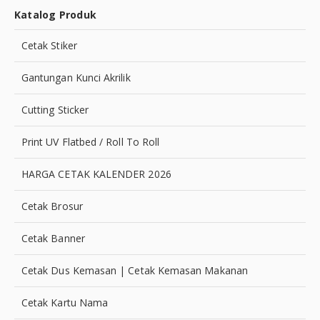
Katalog Produk
Cetak Stiker
Gantungan Kunci Akrilik
Cutting Sticker
Print UV Flatbed / Roll To Roll
HARGA CETAK KALENDER 2026
Cetak Brosur
Cetak Banner
Cetak Dus Kemasan | Cetak Kemasan Makanan
Cetak Kartu Nama