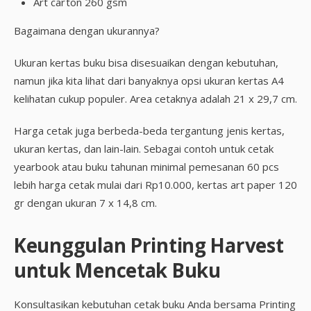
Art carton 260 gsm
Bagaimana dengan ukurannya?
Ukuran kertas buku bisa disesuaikan dengan kebutuhan,
namun jika kita lihat dari banyaknya opsi ukuran kertas A4
kelihatan cukup populer. Area cetaknya adalah 21 x 29,7 cm.
Harga cetak juga berbeda-beda tergantung jenis kertas,
ukuran kertas, dan lain-lain. Sebagai contoh untuk cetak
yearbook atau buku tahunan minimal pemesanan 60 pcs
lebih harga cetak mulai dari Rp10.000, kertas art paper 120
gr dengan ukuran 7 x 14,8 cm.
Keunggulan Printing Harvest
untuk Mencetak Buku
Konsultasikan kebutuhan cetak buku Anda bersama Printing