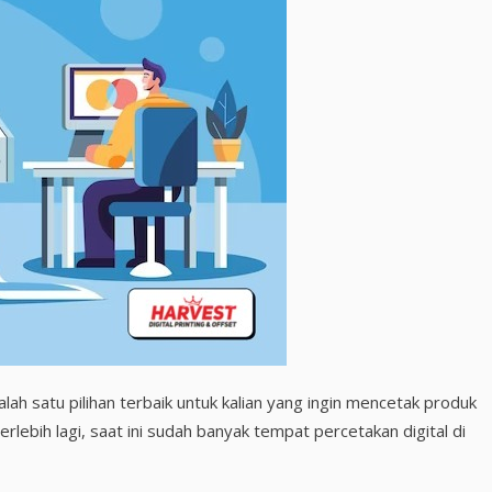
salah satu pilihan terbaik untuk kalian yang ingin mencetak produk
Terlebih lagi, saat ini sudah banyak tempat percetakan digital di