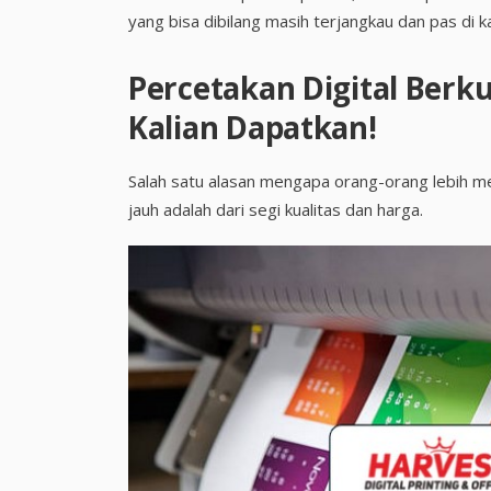
yang bisa dibilang masih terjangkau dan pas di k
Percetakan Digital Berku
Kalian Dapatkan!
Salah satu alasan mengapa orang-orang lebih me
jauh adalah dari segi kualitas dan harga.