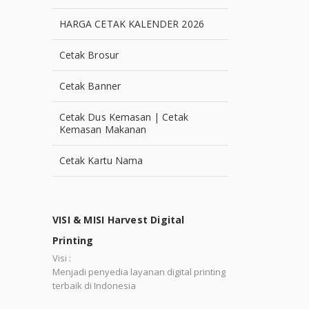
HARGA CETAK KALENDER 2026
Cetak Brosur
Cetak Banner
Cetak Dus Kemasan | Cetak
Kemasan Makanan
Cetak Kartu Nama
VISI & MISI Harvest Digital
Printing
Visi :
Menjadi penyedia layanan digital printing
terbaik di Indonesia