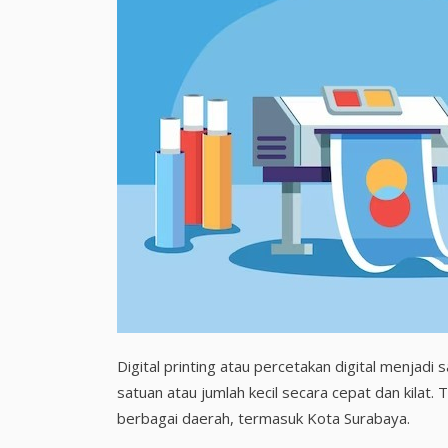
Digital printing atau percetakan digital menjadi 
satuan atau jumlah kecil secara cepat dan kilat. 
berbagai daerah, termasuk Kota Surabaya.