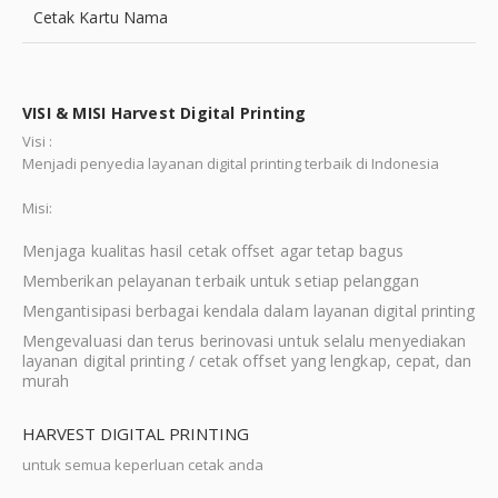
Cetak Kartu Nama
VISI & MISI Harvest Digital Printing
Visi :
Menjadi penyedia layanan digital printing terbaik di Indonesia
Misi:
Menjaga kualitas hasil cetak offset agar tetap bagus
Memberikan pelayanan terbaik untuk setiap pelanggan
Mengantisipasi berbagai kendala dalam layanan digital printing
Mengevaluasi dan terus berinovasi untuk selalu menyediakan
layanan digital printing / cetak offset yang lengkap, cepat, dan
murah
HARVEST DIGITAL PRINTING
untuk semua keperluan cetak anda