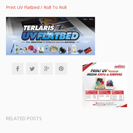
Print UV Flatbed / Roll To Roll
RELATED POSTS