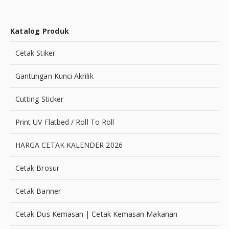
Katalog Produk
Cetak Stiker
Gantungan Kunci Akrilik
Cutting Sticker
Print UV Flatbed / Roll To Roll
HARGA CETAK KALENDER 2026
Cetak Brosur
Cetak Banner
Cetak Dus Kemasan | Cetak Kemasan Makanan