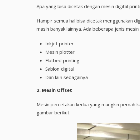
Apa yang bisa dicetak dengan mesin digital print
Hampir semua hal bisa dicetak menggunakan digita
masih banyak lainnya. Ada beberapa jenis mesin y
Inkjet printer
Mesin plotter
Flatbed printing
Sablon digital
Dan lain sebagainya
2.
Mesin Offset
Mesin percetakan kedua yang mungkin pernah kalia
gambar berikut.