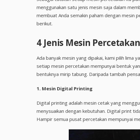
menggunakan satu jenis mesin saja dalam membe
membuat Anda semakin paham dengan mesin perc
berikut.
4 Jenis Mesin Percetaka
Ada banyak mesin yang dipakai, kami pilih lima 
setiap mesin percetakan mempunyai bentuk yan
bentuknya mirip tabung. Daripada tambah pensar
1.
Mesin Digital Printing
Digital printing adalah mesin cetak yang menggu
menysuaikan dengan kebutuhan. Digital print tid
Hampir semua pusat percetakan mempunyai mesi