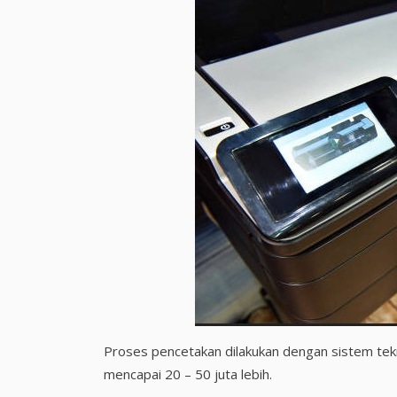
Proses pencetakan dilakukan dengan sistem tekn
mencapai 20 – 50 juta lebih.