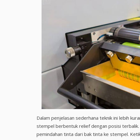
Dalam penjelasan sederhana teknik ini lebih k
stempel berbentuk relief dengan posisi terbalik
pemindahan tinta dari bak tinta ke stempel. Ket