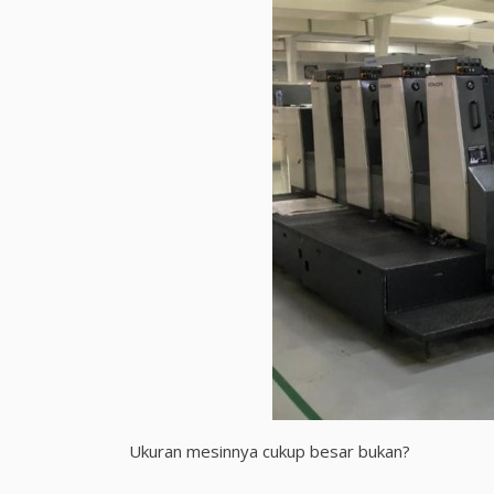
Ukuran mesinnya cukup besar bukan?