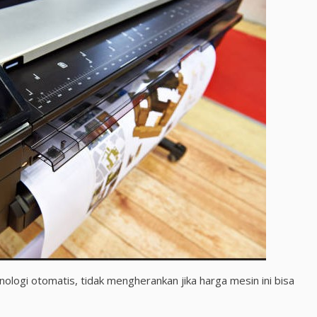
ologi otomatis, tidak mengherankan jika harga mesin ini bisa