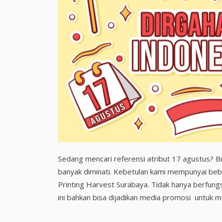
Sedang mencari referensi atribut 17 agustus? 
banyak diminati. Kebetulan kami mempunyai beber
Printing Harvest Surabaya. Tidak hanya berfun
ini bahkan bisa dijadikan media promosi untuk m