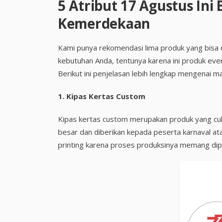
5 Atribut 17 Agustus Ini
Kemerdekaan
Kami punya rekomendasi lima produk yang bisa d
kebutuhan Anda, tentunya karena ini produk even
Berikut ini penjelasan lebih lengkap mengenai 
1.
Kipas Kertas Custom
Kipas kertas custom merupakan produk yang cuk
besar dan diberikan kepada peserta karnaval at
printing karena proses produksinya memang dipr