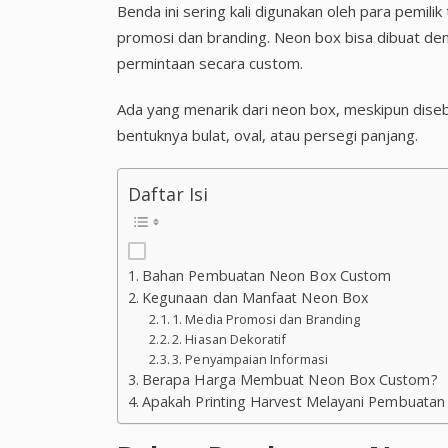
Benda ini sering kali digunakan oleh para pemili
promosi dan branding. Neon box bisa dibuat de
permintaan secara custom.
Ada yang menarik dari neon box, meskipun disebu
bentuknya bulat, oval, atau persegi panjang.
Daftar Isi
Bahan Pembuatan Neon Box Custom
Kegunaan dan Manfaat Neon Box
1. Media Promosi dan Branding
2. Hiasan Dekoratif
3. Penyampaian Informasi
Berapa Harga Membuat Neon Box Custom?
Apakah Printing Harvest Melayani Pembuata