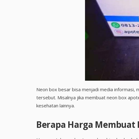
Neon box besar bisa menjadi media informasi, 
tersebut. Misalnya jika membuat neon box apot
kesehatan lainnya.
Berapa Harga Membuat 