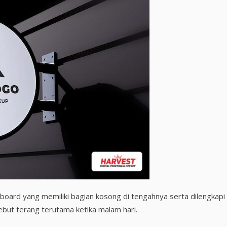
board yang memiliki bagian kosong di tengahnya serta dilengkapi
ut terang terutama ketika malam hari.