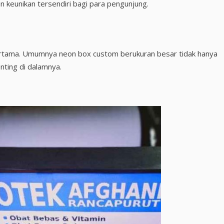
n keunikan tersendiri bagi para pengunjung.
ertama. Umumnya neon box custom berukuran besar tidak hanya
nting di dalamnya.