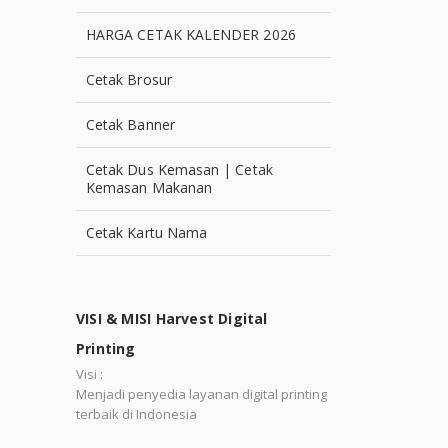
HARGA CETAK KALENDER 2026
Cetak Brosur
Cetak Banner
Cetak Dus Kemasan | Cetak
Kemasan Makanan
Cetak Kartu Nama
VISI & MISI Harvest Digital
Printing
Visi :
Menjadi penyedia layanan digital printing
terbaik di Indonesia