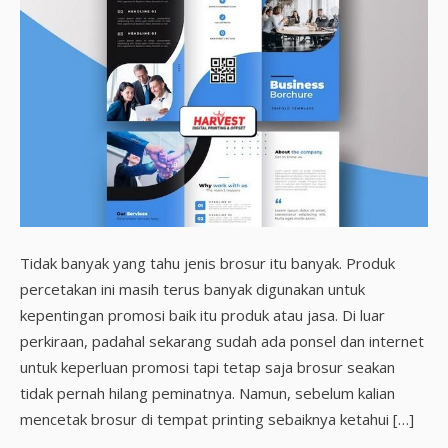
Tidak banyak yang tahu jenis brosur itu banyak. Produk
percetakan ini masih terus banyak digunakan untuk
kepentingan promosi baik itu produk atau jasa. Di luar
perkiraan, padahal sekarang sudah ada ponsel dan internet
untuk keperluan promosi tapi tetap saja brosur seakan
tidak pernah hilang peminatnya. Namun, sebelum kalian
mencetak brosur di tempat printing sebaiknya ketahui […]