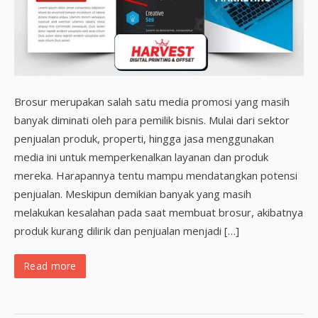
Brosur merupakan salah satu media promosi yang masih
banyak diminati oleh para pemilik bisnis. Mulai dari sektor
penjualan produk, properti, hingga jasa menggunakan
media ini untuk memperkenalkan layanan dan produk
mereka. Harapannya tentu mampu mendatangkan potensi
penjualan. Meskipun demikian banyak yang masih
melakukan kesalahan pada saat membuat brosur, akibatnya
produk kurang dilirik dan penjualan menjadi […]
Read more