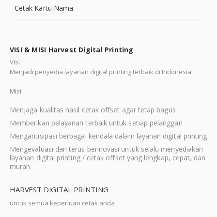
Cetak Kartu Nama
VISI & MISI Harvest Digital Printing
Visi :
Menjadi penyedia layanan digital printing terbaik di Indonesia
Misi:
Menjaga kualitas hasil cetak offset agar tetap bagus
Memberikan pelayanan terbaik untuk setiap pelanggan
Mengantisipasi berbagai kendala dalam layanan digital printing
Mengevaluasi dan terus berinovasi untuk selalu menyediakan
layanan digital printing / cetak offset yang lengkap, cepat, dan
murah
HARVEST DIGITAL PRINTING
untuk semua keperluan cetak anda