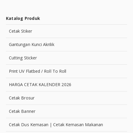
Katalog Produk
Cetak Stiker
Gantungan Kunci Akrilik
Cutting Sticker
Print UV Flatbed / Roll To Roll
HARGA CETAK KALENDER 2026
Cetak Brosur
Cetak Banner
Cetak Dus Kemasan | Cetak Kemasan Makanan