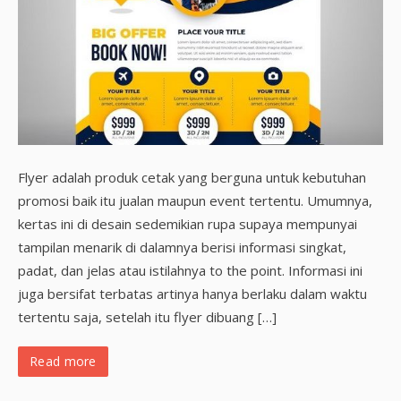
Flyer adalah produk cetak yang berguna untuk kebutuhan
promosi baik itu jualan maupun event tertentu. Umumnya,
kertas ini di desain sedemikian rupa supaya mempunyai
tampilan menarik di dalamnya berisi informasi singkat,
padat, dan jelas atau istilahnya to the point. Informasi ini
juga bersifat terbatas artinya hanya berlaku dalam waktu
tertentu saja, setelah itu flyer dibuang […]
Read more