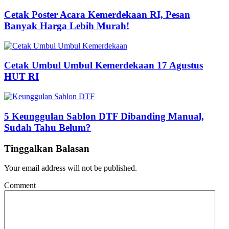
Cetak Poster Acara Kemerdekaan RI, Pesan
Banyak Harga Lebih Murah!
Cetak Umbul Umbul Kemerdekaan 17 Agustus
HUT RI
5 Keunggulan Sablon DTF Dibanding Manual,
Sudah Tahu Belum?
Tinggalkan Balasan
Your email address will not be published.
Comment