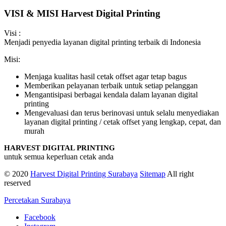
VISI & MISI Harvest Digital Printing
Visi :
Menjadi penyedia layanan digital printing terbaik di Indonesia
Misi:
Menjaga kualitas hasil cetak offset agar tetap bagus
Memberikan pelayanan terbaik untuk setiap pelanggan
Mengantisipasi berbagai kendala dalam layanan digital
printing
Mengevaluasi dan terus berinovasi untuk selalu menyediakan
layanan digital printing / cetak offset yang lengkap, cepat, dan
murah
HARVEST DIGITAL PRINTING
untuk semua keperluan cetak anda
© 2020
Harvest Digital Printing Surabaya
Sitemap
All right
reserved
Percetakan Surabaya
Facebook