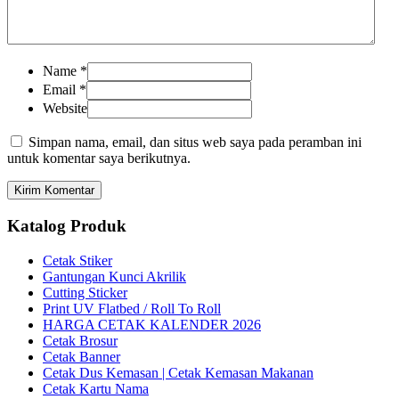
Name
*
Email
*
Website
Simpan nama, email, dan situs web saya pada peramban ini
untuk komentar saya berikutnya.
Katalog Produk
Cetak Stiker
Gantungan Kunci Akrilik
Cutting Sticker
Print UV Flatbed / Roll To Roll
HARGA CETAK KALENDER 2026
Cetak Brosur
Cetak Banner
Cetak Dus Kemasan | Cetak Kemasan Makanan
Cetak Kartu Nama