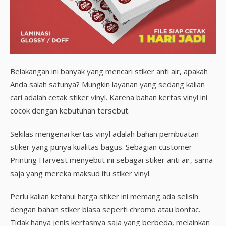
Belakangan ini banyak yang mencari stiker anti air, apakah
Anda salah satunya? Mungkin layanan yang sedang kalian
cari adalah cetak stiker vinyl. Karena bahan kertas vinyl ini
cocok dengan kebutuhan tersebut.
Sekilas mengenai kertas vinyl adalah bahan pembuatan
stiker yang punya kualitas bagus. Sebagian customer
Printing Harvest menyebut ini sebagai stiker anti air, sama
saja yang mereka maksud itu stiker vinyl.
Perlu kalian ketahui harga stiker ini memang ada selisih
dengan bahan stiker biasa seperti chromo atau bontac.
Tidak hanya jenis kertasnya saja yang berbeda, melainkan