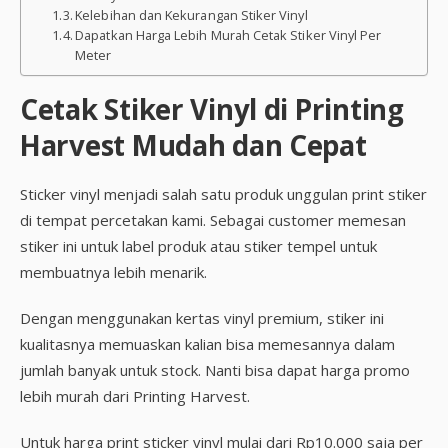
Kelebihan dan Kekurangan Stiker Vinyl
Dapatkan Harga Lebih Murah Cetak Stiker Vinyl Per
Meter
Cetak Stiker Vinyl di Printing
Harvest Mudah dan Cepat
Sticker vinyl menjadi salah satu produk unggulan print stiker
di tempat percetakan kami. Sebagai customer memesan
stiker ini untuk label produk atau stiker tempel untuk
membuatnya lebih menarik.
Dengan menggunakan kertas vinyl premium, stiker ini
kualitasnya memuaskan kalian bisa memesannya dalam
jumlah banyak untuk stock. Nanti bisa dapat harga promo
lebih murah dari Printing Harvest.
Untuk harga print sticker vinyl mulai dari Rp10.000 saja per