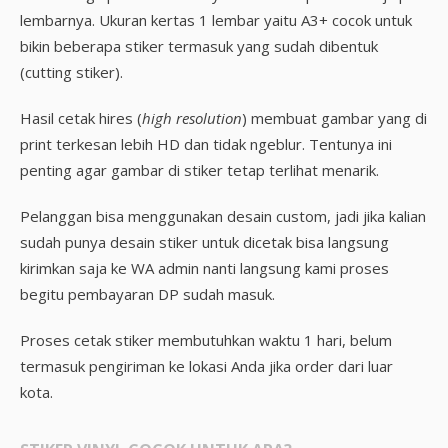
lembarnya. Ukuran kertas 1 lembar yaitu A3+ cocok untuk
bikin beberapa stiker termasuk yang sudah dibentuk
(cutting stiker).
Hasil cetak hires (
high resolution
) membuat gambar yang di
print terkesan lebih HD dan tidak ngeblur. Tentunya ini
penting agar gambar di stiker tetap terlihat menarik.
Pelanggan bisa menggunakan desain custom, jadi jika kalian
sudah punya desain stiker untuk dicetak bisa langsung
kirimkan saja ke WA admin nanti langsung kami proses
begitu pembayaran DP sudah masuk.
Proses cetak stiker membutuhkan waktu 1 hari, belum
termasuk pengiriman ke lokasi Anda jika order dari luar
kota.