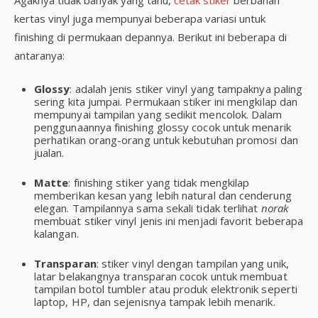
kertas vinyl juga mempunyai beberapa variasi untuk
finishing di permukaan depannya. Berikut ini beberapa di
antaranya:
Glossy
: adalah jenis stiker vinyl yang tampaknya paling
sering kita jumpai. Permukaan stiker ini mengkilap dan
mempunyai tampilan yang sedikit mencolok. Dalam
penggunaannya finishing glossy cocok untuk menarik
perhatikan orang-orang untuk kebutuhan promosi dan
jualan.
Matte
: finishing stiker yang tidak mengkilap
memberikan kesan yang lebih natural dan cenderung
elegan. Tampilannya sama sekali tidak terlihat
norak
membuat stiker vinyl jenis ini menjadi favorit beberapa
kalangan.
Transparan
: stiker vinyl dengan tampilan yang unik,
latar belakangnya transparan cocok untuk membuat
tampilan botol tumbler atau produk elektronik seperti
laptop, HP, dan sejenisnya tampak lebih menarik.