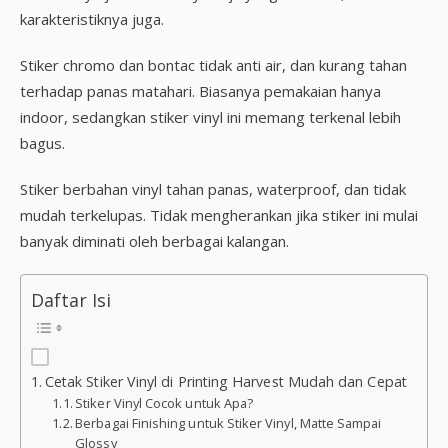
karakteristiknya juga.
Stiker chromo dan bontac tidak anti air, dan kurang tahan
terhadap panas matahari. Biasanya pemakaian hanya
indoor, sedangkan stiker vinyl ini memang terkenal lebih
bagus.
Stiker berbahan vinyl tahan panas, waterproof, dan tidak
mudah terkelupas. Tidak mengherankan jika stiker ini mulai
banyak diminati oleh berbagai kalangan.
Daftar Isi
Cetak Stiker Vinyl di Printing Harvest Mudah dan Cepat
Stiker Vinyl Cocok untuk Apa?
Berbagai Finishing untuk Stiker Vinyl, Matte Sampai
Glossy